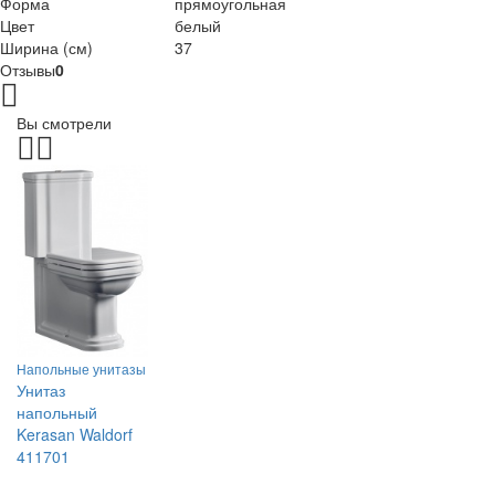
Форма
прямоугольная
Цвет
белый
Ширина (см)
37
Отзывы
0
Вы смотрели
Напольные унитазы
Унитаз
напольный
Kerasan Waldorf
411701