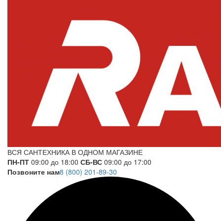
ВСЯ САНТЕХНИКА В ОДНОМ МАГАЗИНЕ
ПН-ПТ
09:00 до 18:00
СБ-ВС
09:00 до 17:00
Позвоните нам
8 (800) 201-89-30