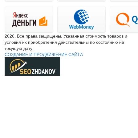
2026. Все права защищены. Указанная стоимость товаров и
условия их приобретения действительны по состоянию на
текущую дату.
СОЗДАНИЕ И ПРОДВИЖЕНИЕ САЙТА