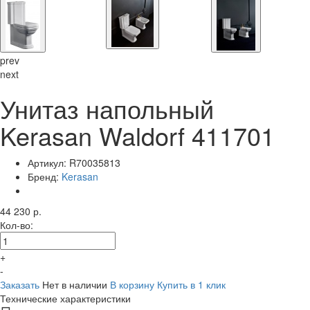
prev
next
Унитаз напольный
Kerasan Waldorf 411701
Артикул:
R70035813
Бренд:
Kerasan
44 230 р.
Кол-во:
+
-
Заказать
Нет в наличии
В корзину
Купить в 1 клик
Технические характеристики