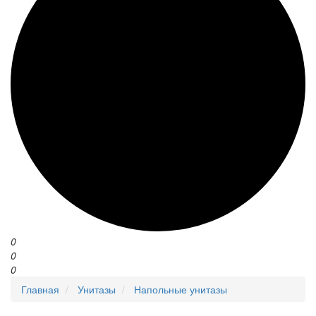
0
0
0
Главная
Унитазы
Напольные унитазы