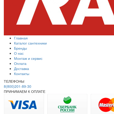
Главная
Каталог сантехники
Бренды
О нас
Монтаж и сервис
Оплата
Доставка
Контакты
ТЕЛЕФОНЫ
8(800)201-89-30
ПРИНИМАЕМ К ОПЛАТЕ