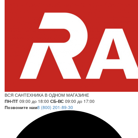
ВСЯ САНТЕХНИКА В ОДНОМ МАГАЗИНЕ
ПН-ПТ
09:00 до 18:00
СБ-ВС
09:00 до 17:00
Позвоните нам
8 (800) 201-89-30