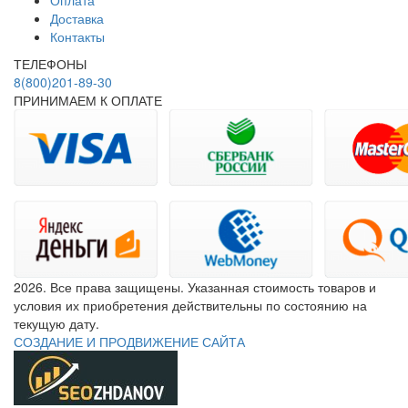
Оплата
Доставка
Контакты
ТЕЛЕФОНЫ
8(800)201-89-30
ПРИНИМАЕМ К ОПЛАТЕ
2026. Все права защищены. Указанная стоимость товаров и
условия их приобретения действительны по состоянию на
текущую дату.
СОЗДАНИЕ И ПРОДВИЖЕНИЕ САЙТА