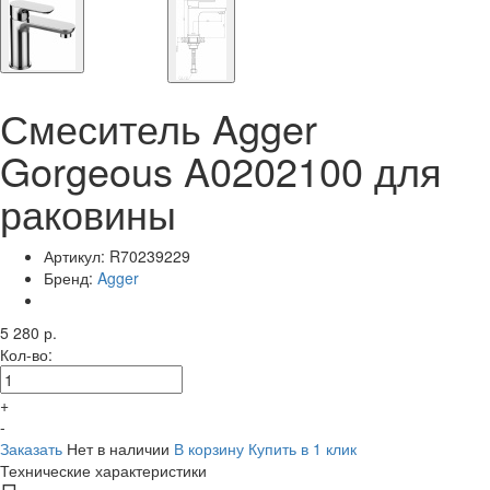
Смеситель Agger
Gorgeous A0202100 для
раковины
Артикул:
R70239229
Бренд:
Agger
5 280 р.
Кол-во:
+
-
Заказать
Нет в наличии
В корзину
Купить в 1 клик
Технические характеристики