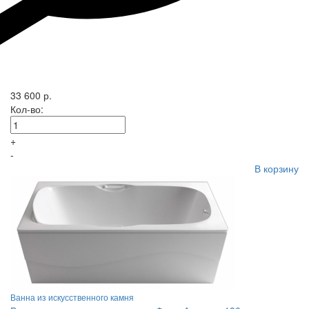
33 600 р.
Кол-во:
+
-
В корзину
Ванна из искусственного камня