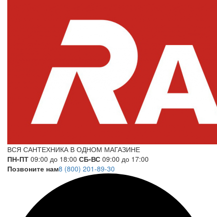
ВСЯ САНТЕХНИКА В ОДНОМ МАГАЗИНЕ
ПН-ПТ
09:00 до 18:00
СБ-ВС
09:00 до 17:00
Позвоните нам
8 (800) 201-89-30