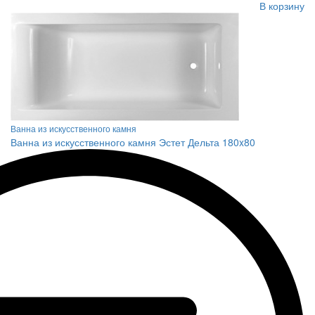
В корзину
Ванна из искусственного камня
Ванна из искусственного камня Эстет Дельта 180x80