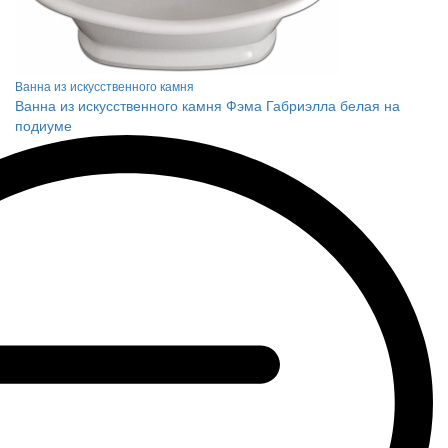
Ванна из искусственного камня
Ванна из искусственного камня Фэма Габриэлла белая на
подиуме