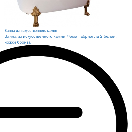
Ванна из искусственного камня
Ванна из искусственного камня Фэма Габриэлла 2 белая,
ножки бронза