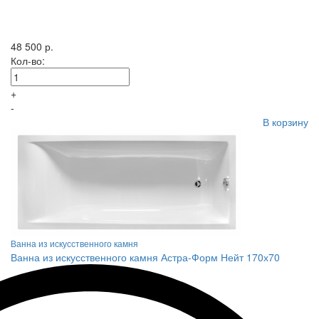
48 500 р.
Кол-во:
+
-
В корзину
Ванна из искусственного камня
Ванна из искусственного камня Астра-Форм Нейт 170х70