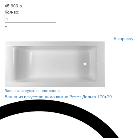
45 900 р.
Кол-во:
+
-
В корзину
Ванна из искусственного камня
Ванна из искусственного камня Эстет Дельта 170x70