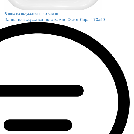
Ванна из искусственного камня
Ванна из искусственного камня Эстет Лира 170x80