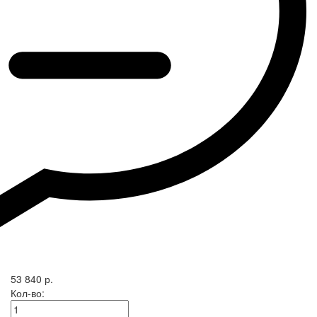
53 840 р.
Кол-во: