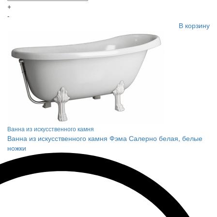
+
-
В корзину
Ванна из искусственного камня
Ванна из искусственного камня Фэма Салерно белая, белые
ножки