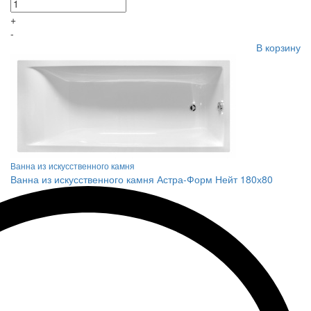
+
-
В корзину
Ванна из искусственного камня
Ванна из искусственного камня Астра-Форм Нейт 180х80