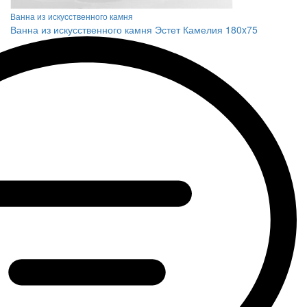
Ванна из искусственного камня
Ванна из искусственного камня Эстет Камелия 180x75