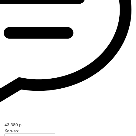
43 380 р.
Кол-во: