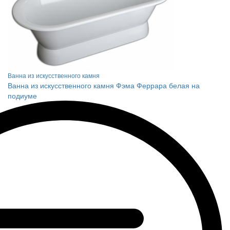
Ванна из искусственного камня
Ванна из искусственного камня Фэма Феррара белая на
подиуме