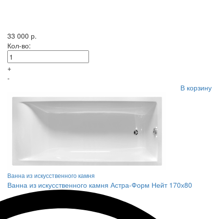
33 000 р.
Кол-во:
+
-
В корзину
Ванна из искусственного камня
Ванна из искусственного камня Астра-Форм Нейт 170х80