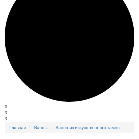
0
0
0
Главная
Ванны
Ванна из искусственного камня