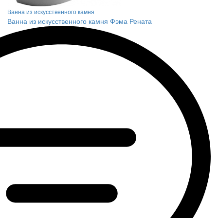
Ванна из искусственного камня
Ванна из искусственного камня Фэма Рената