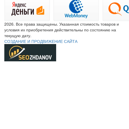
2026. Все права защищены. Указанная стоимость товаров и
условия их приобретения действительны по состоянию на
текущую дату.
СОЗДАНИЕ И ПРОДВИЖЕНИЕ САЙТА