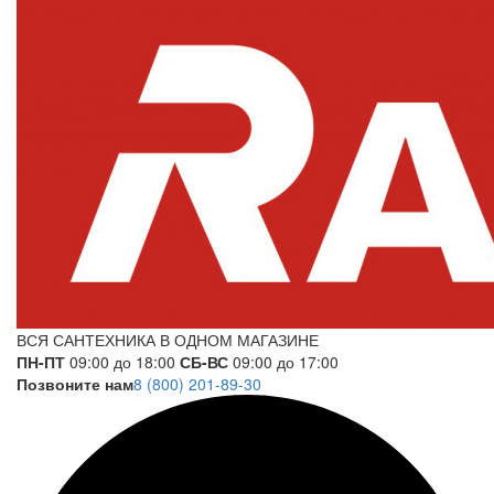
ВСЯ САНТЕХНИКА В ОДНОМ МАГАЗИНЕ
ПН-ПТ
09:00 до 18:00
СБ-ВС
09:00 до 17:00
Позвоните нам
8 (800) 201-89-30