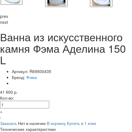
prev
next
Ванна из искусственного
камня Фэма Аделина 150
L
Артикул:
R69500435
Бренд:
Фэма
41 600 р.
Кол-во:
+
-
Заказать
Нет в наличии
В корзину
Купить в 1 клик
Технические характеристики