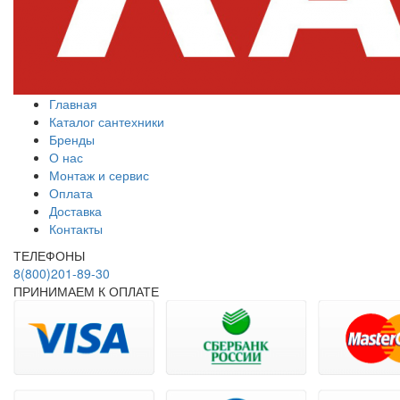
Главная
Каталог сантехники
Бренды
О нас
Монтаж и сервис
Оплата
Доставка
Контакты
ТЕЛЕФОНЫ
8(800)201-89-30
ПРИНИМАЕМ К ОПЛАТЕ