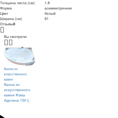
Толщина листа (см)
1.8
Форма
асимметричная
Цвет
белый
Ширина (см)
91
Отзывы
0
Вы смотрели
Ванна из
искусственного
камня
Ванна из
искусственного
камня Фэма
Аделина 150 L