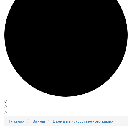
0
0
0
Главная
Ванны
Ванна из искусственного камня