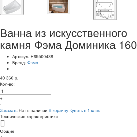
Ванна из искусственного
камня Фэма Доминика 160
Артикул:
R69500438
Бренд:
Фэма
40 360 р.
Кол-во:
+
-
Заказать
Нет в наличии
В корзину
Купить в 1 клик
Технические характеристики
Общие