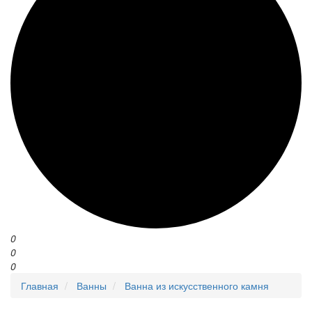
0
0
0
Главная
Ванны
Ванна из искусственного камня