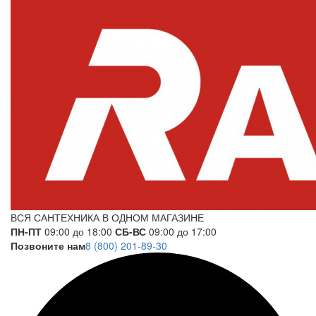
ВСЯ САНТЕХНИКА В ОДНОМ МАГАЗИНЕ
ПН-ПТ
09:00 до 18:00
СБ-ВС
09:00 до 17:00
Позвоните нам
8 (800) 201-89-30