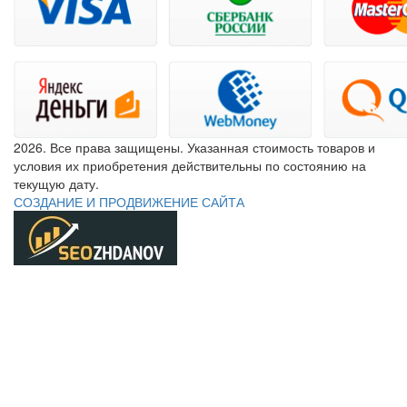
2026. Все права защищены. Указанная стоимость товаров и
условия их приобретения действительны по состоянию на
текущую дату.
СОЗДАНИЕ И ПРОДВИЖЕНИЕ САЙТА