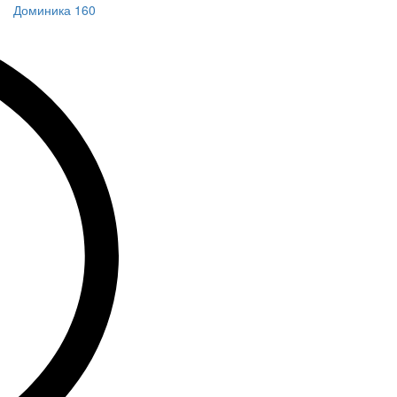
Доминика 160