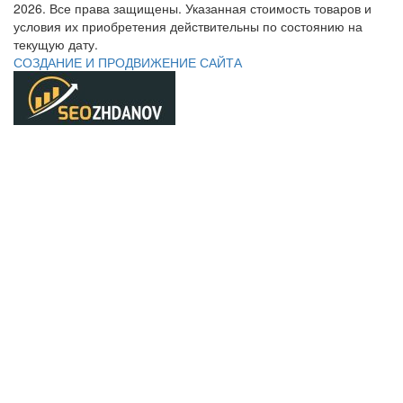
2026. Все права защищены. Указанная стоимость товаров и
условия их приобретения действительны по состоянию на
текущую дату.
СОЗДАНИЕ И ПРОДВИЖЕНИЕ САЙТА