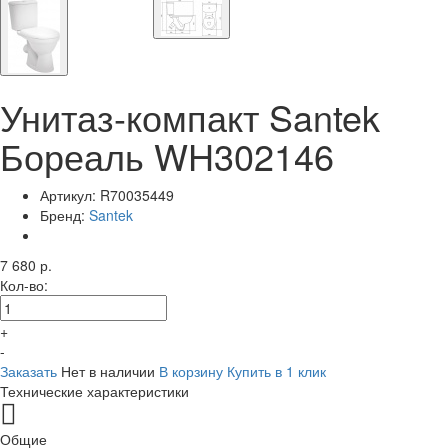
Унитаз-компакт Santek
Бореаль WH302146
Артикул:
R70035449
Бренд:
Santek
7 680 р.
Кол-во:
+
-
Заказать
Нет в наличии
В корзину
Купить в 1 клик
Технические характеристики
Общие