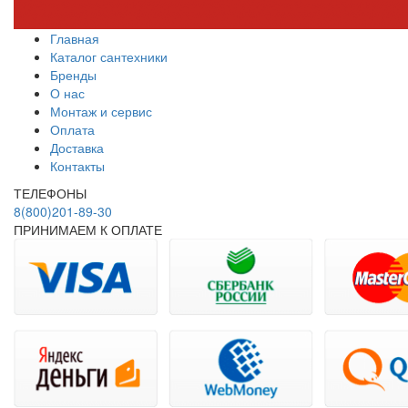
Главная
Каталог сантехники
Бренды
О нас
Монтаж и сервис
Оплата
Доставка
Контакты
ТЕЛЕФОНЫ
8(800)201-89-30
ПРИНИМАЕМ К ОПЛАТЕ