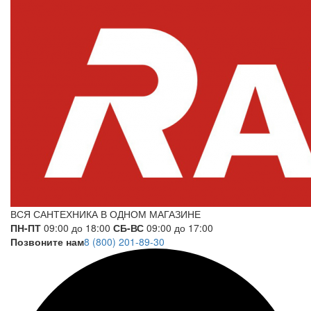
ВСЯ САНТЕХНИКА В ОДНОМ МАГАЗИНЕ
ПН-ПТ
09:00 до 18:00
СБ-ВС
09:00 до 17:00
Позвоните нам
8 (800) 201-89-30