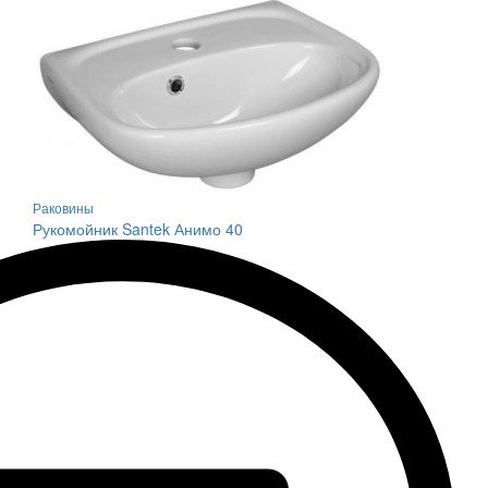
Раковины
Рукомойник Santek Анимо 40