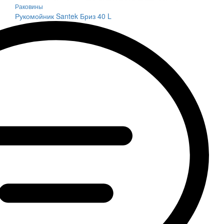
Раковины
Рукомойник Santek Бриз 40 L