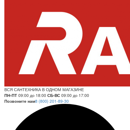
ВСЯ САНТЕХНИКА В ОДНОМ МАГАЗИНЕ
ПН-ПТ
09:00 до 18:00
СБ-ВС
09:00 до 17:00
Позвоните нам
8 (800) 201-89-30