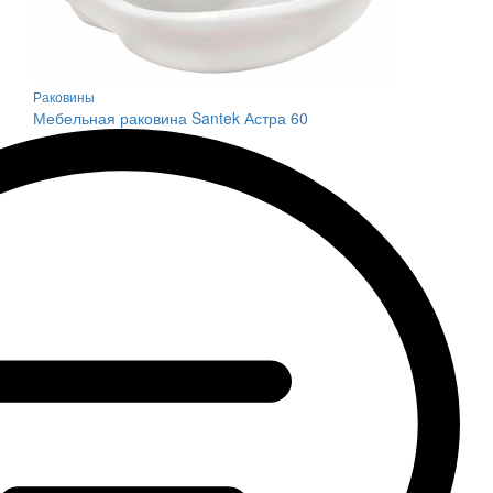
Раковины
Мебельная раковина Santek Астра 60