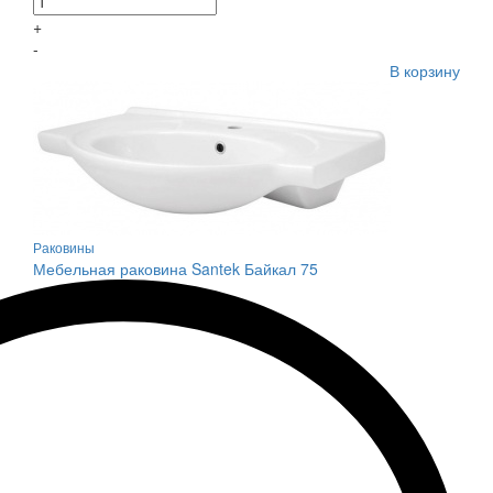
+
-
В корзину
Раковины
Мебельная раковина Santek Байкал 75