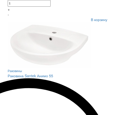
+
-
В корзину
Раковины
Раковина Santek Анимо 55