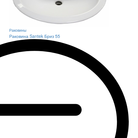
Раковины
Раковина Santek Бриз 55