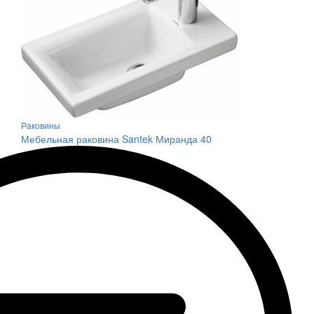
Раковины
Мебельная раковина Santek Миранда 40