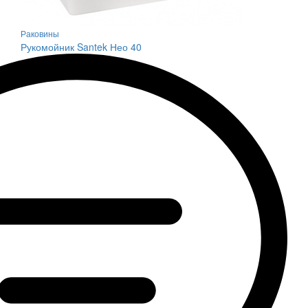
Раковины
Рукомойник Santek Нео 40