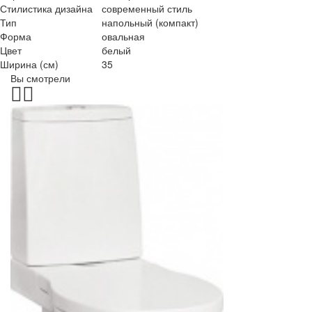
Стилистика дизайна
современный стиль
Тип
напольный (компакт)
Форма
овальная
Цвет
белый
Ширина (см)
35
Вы смотрели