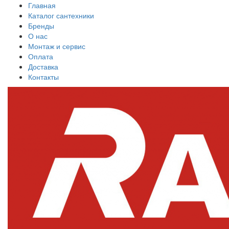
Главная
Каталог сантехники
Бренды
О нас
Монтаж и сервис
Оплата
Доставка
Контакты