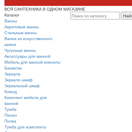
ВСЯ САНТЕХНИКА В ОДНОМ МАГАЗИНЕ
Каталог
Най
Ванны
Акриловые ванны
Стальные ванны
Ванна из искусственного
камня
Чугунные ванны
Аксессуары для ванной
Мебель для ванной комнаты
Банкетки
Зеркала
Зеркало-шкаф
Зеркальный шкаф
Комод
Комплект мебели для
ванной
Тумба
Пенал
Полка
Тумба для комплекта