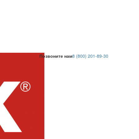
Позвоните нам
8 (800) 201-89-30