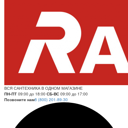
ВСЯ САНТЕХНИКА В ОДНОМ МАГАЗИНЕ
ПН-ПТ
09:00 до 18:00
СБ-ВС
09:00 до 17:00
Позвоните нам
8 (800) 201-89-30