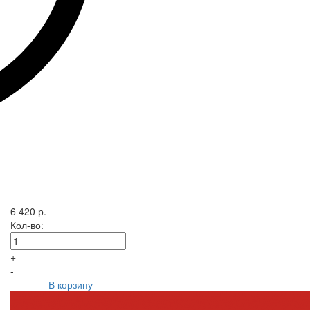
6 420 р.
Кол-во:
+
-
В корзину