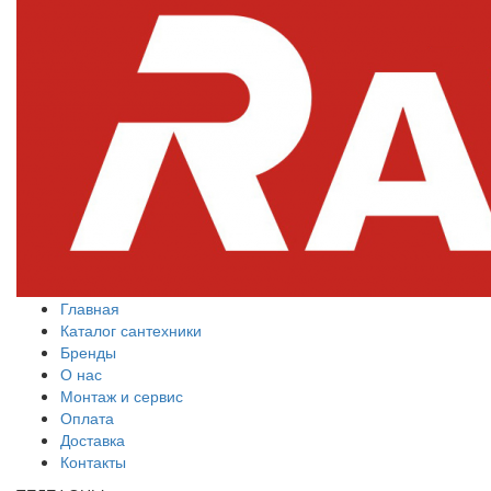
Главная
Каталог сантехники
Бренды
О нас
Монтаж и сервис
Оплата
Доставка
Контакты