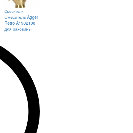
Смесители
Смеситель Agger
Retro A1902188
для раковины