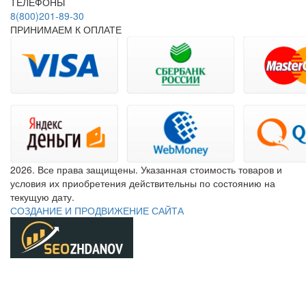
ТЕЛЕФОНЫ
8(800)201-89-30
ПРИНИМАЕМ К ОПЛАТЕ
2026. Все права защищены. Указанная стоимость товаров и
условия их приобретения действительны по состоянию на
текущую дату.
СОЗДАНИЕ И ПРОДВИЖЕНИЕ САЙТА