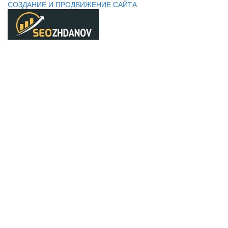
СОЗДАНИЕ И ПРОДВИЖЕНИЕ САЙТА