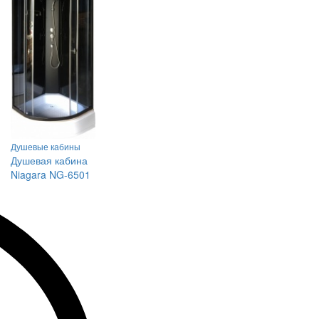
Душевые кабины
Душевая кабина
Niagara NG-6501