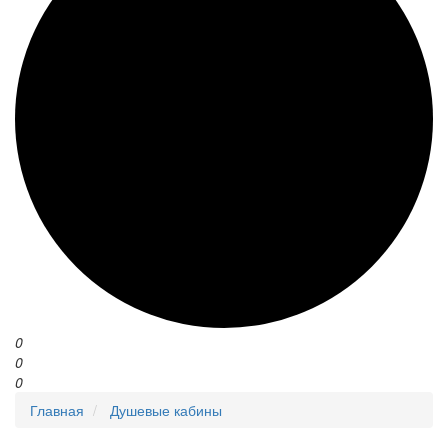
0
0
0
Главная
Душевые кабины