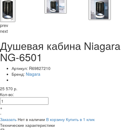
prev
next
Душевая кабина Niagara
NG-6501
Артикул:
R69827210
Бренд:
Niagara
25 570 р.
Кол-во:
+
-
Заказать
Нет в наличии
В корзину
Купить в 1 клик
Технические характеристики