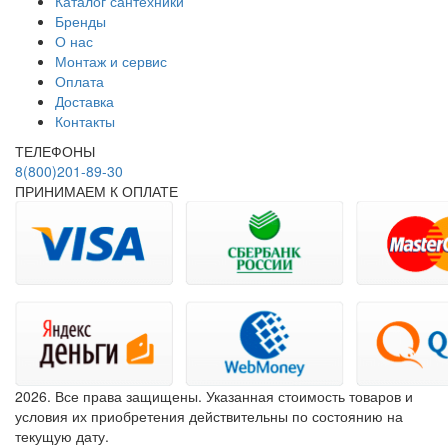
Каталог сантехники
Бренды
О нас
Монтаж и сервис
Оплата
Доставка
Контакты
ТЕЛЕФОНЫ
8(800)201-89-30
ПРИНИМАЕМ К ОПЛАТЕ
2026. Все права защищены. Указанная стоимость товаров и
условия их приобретения действительны по состоянию на
текущую дату.