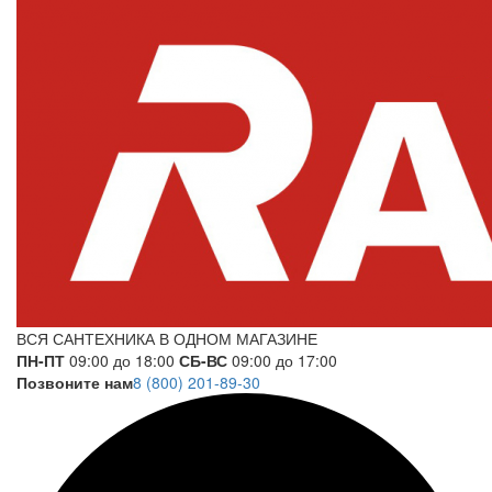
ВСЯ САНТЕХНИКА В ОДНОМ МАГАЗИНЕ
ПН-ПТ
09:00 до 18:00
СБ-ВС
09:00 до 17:00
Позвоните нам
8 (800) 201-89-30