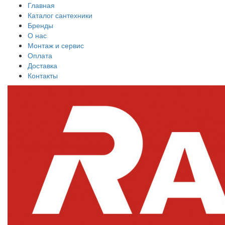
Главная
Каталог сантехники
Бренды
О нас
Монтаж и сервис
Оплата
Доставка
Контакты