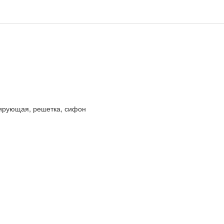
лирующая, решетка, сифон