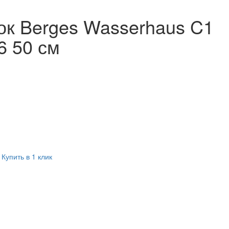
ок Berges Wasserhaus C1
6 50 см
Купить в 1 клик