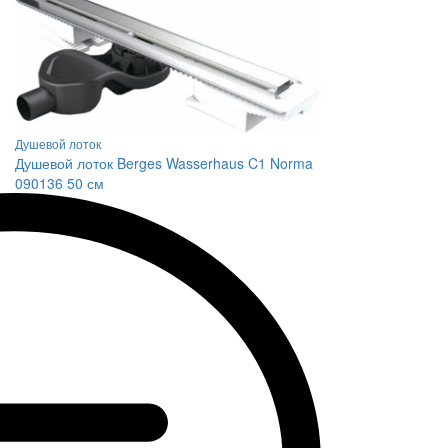
Душевой лоток
Душевой лоток Berges Wasserhaus C1 Norma
090136 50 см