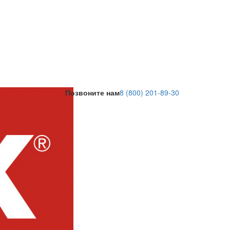
Позвоните нам
8 (800) 201-89-30