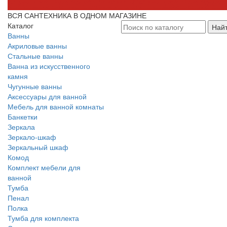
ВСЯ САНТЕХНИКА В ОДНОМ МАГАЗИНЕ
Каталог
Най
Ванны
Акриловые ванны
Стальные ванны
Ванна из искусственного
камня
Чугунные ванны
Аксессуары для ванной
Мебель для ванной комнаты
Банкетки
Зеркала
Зеркало-шкаф
Зеркальный шкаф
Комод
Комплект мебели для
ванной
Тумба
Пенал
Полка
Тумба для комплекта