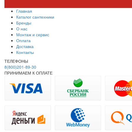
Главная
Каталог сантехники
Бренды
О нас
Монтаж и сервис
Оплата
Доставка
Контакты
ТЕЛЕФОНЫ
8(800)201-89-30
ПРИНИМАЕМ К ОПЛАТЕ