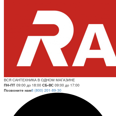
ВСЯ САНТЕХНИКА В ОДНОМ МАГАЗИНЕ
ПН-ПТ
09:00 до 18:00
СБ-ВС
09:00 до 17:00
Позвоните нам
8 (800) 201-89-30