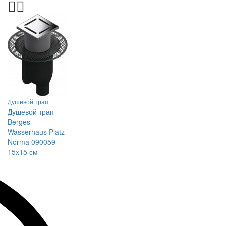
Душевой трап
Душевой трап
Berges
Wasserhaus Platz
Norma 090059
15x15 см