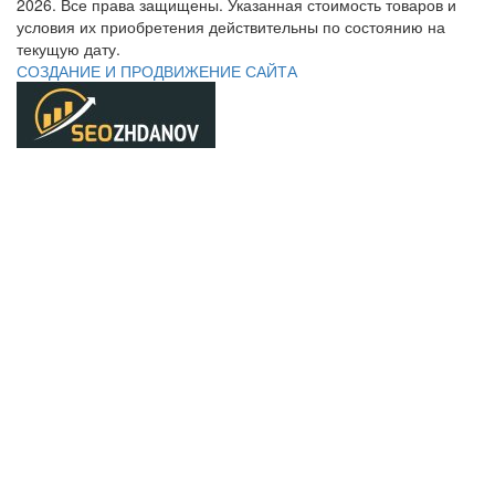
2026. Все права защищены. Указанная стоимость товаров и
условия их приобретения действительны по состоянию на
текущую дату.
СОЗДАНИЕ И ПРОДВИЖЕНИЕ САЙТА