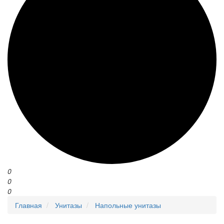
0
0
0
Главная
Унитазы
Напольные унитазы