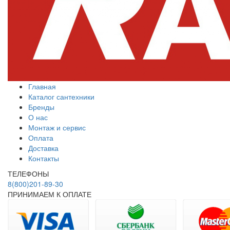
Главная
Каталог сантехники
Бренды
О нас
Монтаж и сервис
Оплата
Доставка
Контакты
ТЕЛЕФОНЫ
8(800)201-89-30
ПРИНИМАЕМ К ОПЛАТЕ