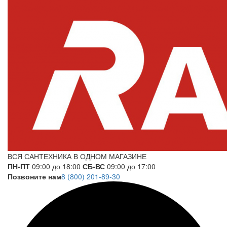
ВСЯ САНТЕХНИКА В ОДНОМ МАГАЗИНЕ
ПН-ПТ
09:00 до 18:00
СБ-ВС
09:00 до 17:00
Позвоните нам
8 (800) 201-89-30