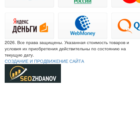
2026. Все права защищены. Указанная стоимость товаров и
условия их приобретения действительны по состоянию на
текущую дату.
СОЗДАНИЕ И ПРОДВИЖЕНИЕ САЙТА