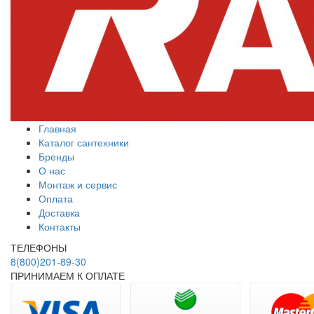
Главная
Каталог сантехники
Бренды
О нас
Монтаж и сервис
Оплата
Доставка
Контакты
ТЕЛЕФОНЫ
8(800)201-89-30
ПРИНИМАЕМ К ОПЛАТЕ