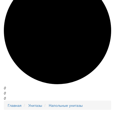
0
0
0
Главная
Унитазы
Напольные унитазы