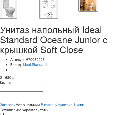
Унитаз напольный Ideal
Standard Oceane Junior с
крышкой Soft Close
Артикул:
R70035553
Бренд:
Ideal Standard
21 680 р.
Кол-во:
+
-
Заказать
Нет в наличии
В корзину
Купить в 1 клик
Технические характеристики