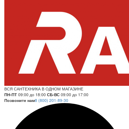
ВСЯ САНТЕХНИКА В ОДНОМ МАГАЗИНЕ
ПН-ПТ
09:00 до 18:00
СБ-ВС
09:00 до 17:00
Позвоните нам
8 (800) 201-89-30