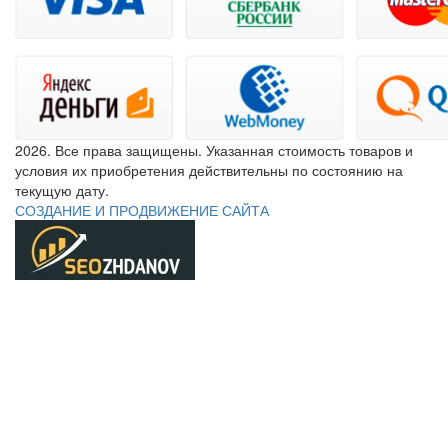
2026. Все права защищены. Указанная стоимость товаров и
условия их приобретения действительны по состоянию на
текущую дату.
СОЗДАНИЕ И ПРОДВИЖЕНИЕ САЙТА