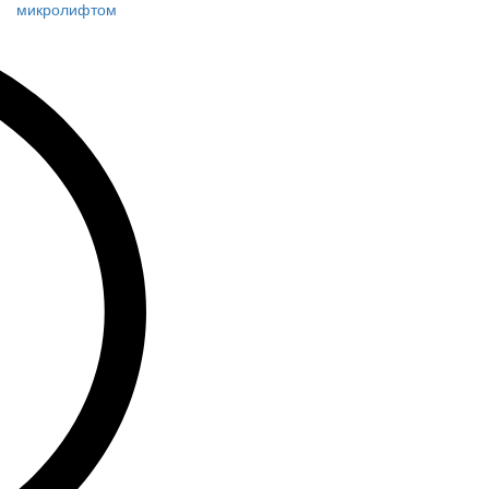
микролифтом