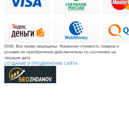
2026. Все права защищены. Указанная стоимость товаров и
условия их приобретения действительны по состоянию на
текущую дату.
СОЗДАНИЕ И ПРОДВИЖЕНИЕ САЙТА