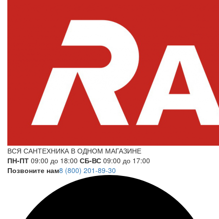
ВСЯ САНТЕХНИКА В ОДНОМ МАГАЗИНЕ
ПН-ПТ
09:00 до 18:00
СБ-ВС
09:00 до 17:00
Позвоните нам
8 (800) 201-89-30