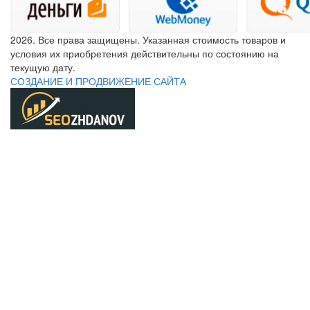
2026. Все права защищены. Указанная стоимость товаров и
условия их приобретения действительны по состоянию на
текущую дату.
СОЗДАНИЕ И ПРОДВИЖЕНИЕ САЙТА