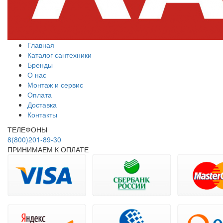
Главная
Каталог сантехники
Бренды
О нас
Монтаж и сервис
Оплата
Доставка
Контакты
ТЕЛЕФОНЫ
8(800)201-89-30
ПРИНИМАЕМ К ОПЛАТЕ