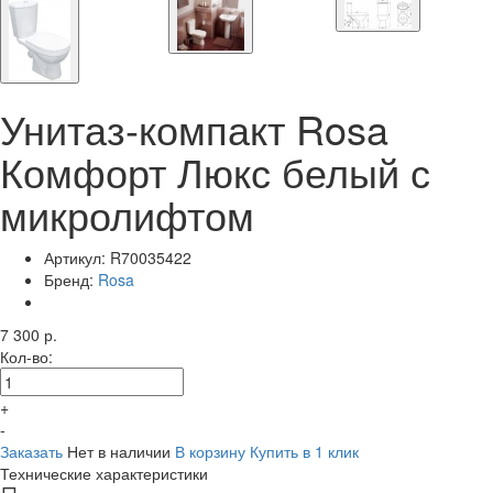
Унитаз-компакт Rosa
Комфорт Люкс белый с
микролифтом
Артикул:
R70035422
Бренд:
Rosa
7 300 р.
Кол-во:
+
-
Заказать
Нет в наличии
В корзину
Купить в 1 клик
Технические характеристики