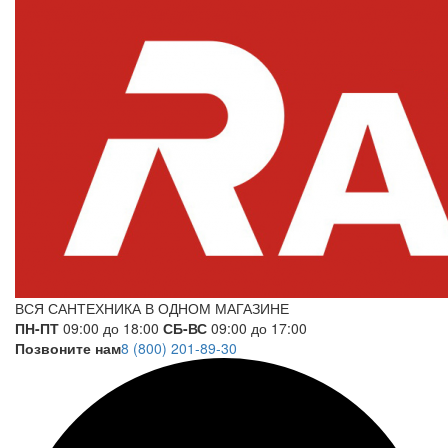
ВСЯ САНТЕХНИКА В ОДНОМ МАГАЗИНЕ
ПН-ПТ
09:00 до 18:00
СБ-ВС
09:00 до 17:00
Позвоните нам
8 (800) 201-89-30