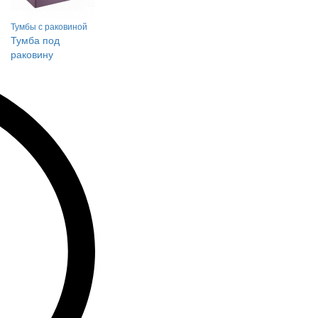
Тумбы с раковиной
Тумба под
раковину