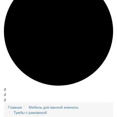
0
0
0
Главная
Мебель для ванной комнаты
Тумбы с раковиной