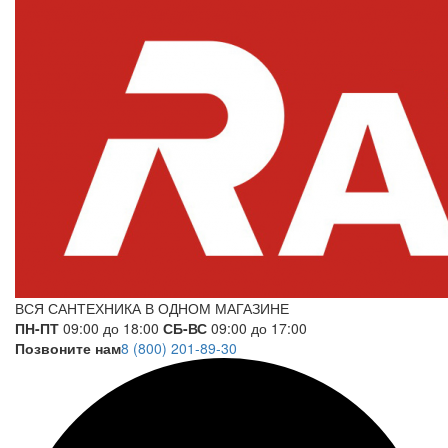
ВСЯ САНТЕХНИКА В ОДНОМ МАГАЗИНЕ
ПН-ПТ
09:00 до 18:00
СБ-ВС
09:00 до 17:00
Позвоните нам
8 (800) 201-89-30