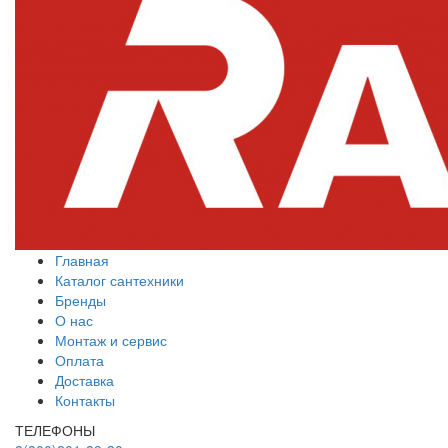
Главная
Каталог сантехники
Бренды
О нас
Монтаж и сервис
Оплата
Доставка
Контакты
ТЕЛЕФОНЫ