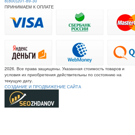
8(800)201-89-30
ПРИНИМАЕМ К ОПЛАТЕ
2026. Все права защищены. Указанная стоимость товаров и
условия их приобретения действительны по состоянию на
текущую дату.
СОЗДАНИЕ И ПРОДВИЖЕНИЕ САЙТА