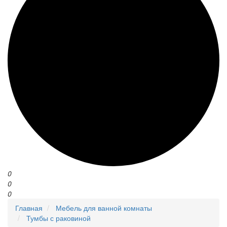
0
0
0
Главная
Мебель для ванной комнаты
Тумбы с раковиной