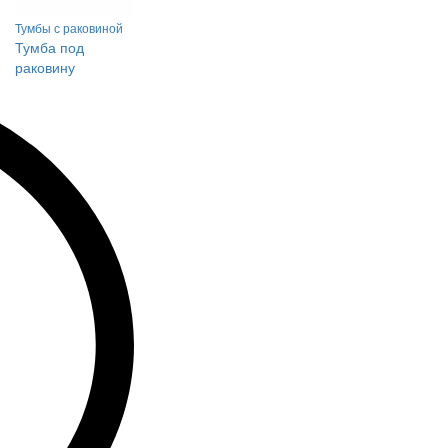
Тумбы с раковиной
Тумба под
раковину