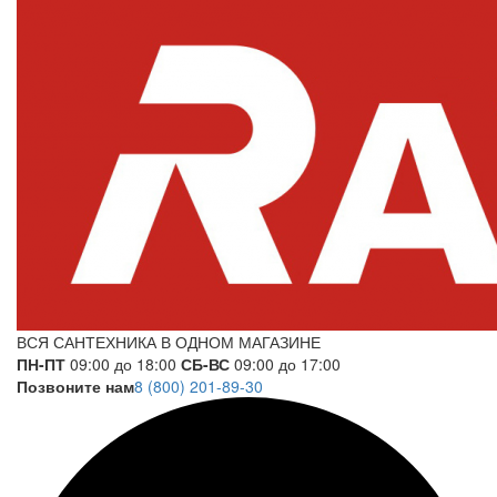
ВСЯ САНТЕХНИКА В ОДНОМ МАГАЗИНЕ
ПН-ПТ
09:00 до 18:00
СБ-ВС
09:00 до 17:00
Позвоните нам
8 (800) 201-89-30