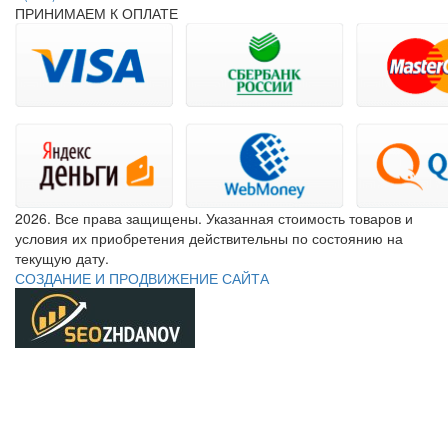
ПРИНИМАЕМ К ОПЛАТЕ
2026. Все права защищены. Указанная стоимость товаров и
условия их приобретения действительны по состоянию на
текущую дату.
СОЗДАНИЕ И ПРОДВИЖЕНИЕ САЙТА