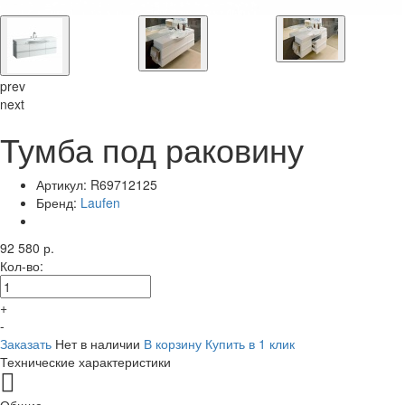
prev
next
Тумба под раковину
Артикул:
R69712125
Бренд:
Laufen
92 580 р.
Кол-во:
+
-
Заказать
Нет в наличии
В корзину
Купить в 1 клик
Технические характеристики