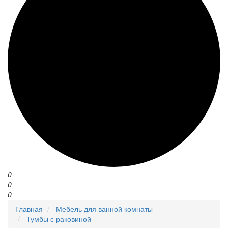
0
0
0
Главная
Мебель для ванной комнаты
Тумбы с раковиной