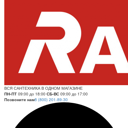
ВСЯ САНТЕХНИКА В ОДНОМ МАГАЗИНЕ
ПН-ПТ
09:00 до 18:00
СБ-ВС
09:00 до 17:00
Позвоните нам
8 (800) 201-89-30