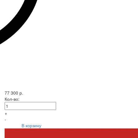
77 300 р.
Кол-во:
+
-
В корзину