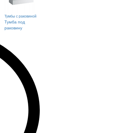
Тумбы с раковиной
Тумба под
раковину