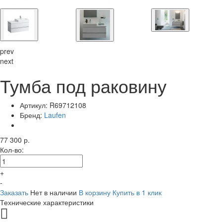
prev
next
Тумба под раковину
Артикул:
R69712108
Бренд:
Laufen
77 300 р.
Кол-во:
+
-
Заказать
Нет в наличии
В корзину
Купить в 1 клик
Технические характеристики