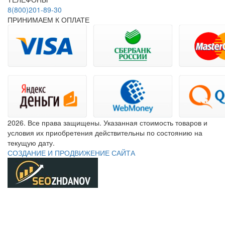
8(800)201-89-30
ПРИНИМАЕМ К ОПЛАТЕ
2026. Все права защищены. Указанная стоимость товаров и
условия их приобретения действительны по состоянию на
текущую дату.
СОЗДАНИЕ И ПРОДВИЖЕНИЕ САЙТА