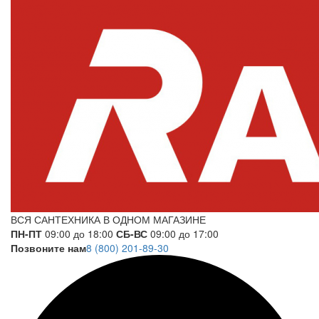
ВСЯ САНТЕХНИКА В ОДНОМ МАГАЗИНЕ
ПН-ПТ
09:00 до 18:00
СБ-ВС
09:00 до 17:00
Позвоните нам
8 (800) 201-89-30