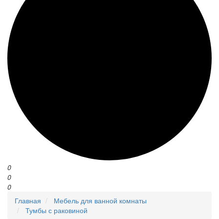
0
0
0
Главная
Мебель для ванной комнаты
Тумбы с раковиной