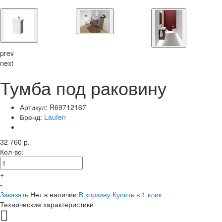
prev
next
Тумба под раковину
Артикул:
R69712167
Бренд:
Laufen
32 760 р.
Кол-во:
+
-
Заказать
Нет в наличии
В корзину
Купить в 1 клик
Технические характеристики