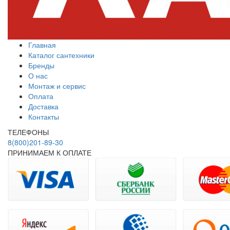
Главная
Каталог сантехники
Бренды
О нас
Монтаж и сервис
Оплата
Доставка
Контакты
ТЕЛЕФОНЫ
8(800)201-89-30
ПРИНИМАЕМ К ОПЛАТЕ