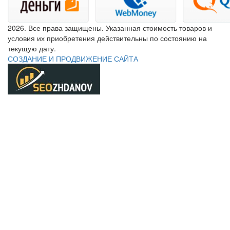
2026. Все права защищены. Указанная стоимость товаров и
условия их приобретения действительны по состоянию на
текущую дату.
СОЗДАНИЕ И ПРОДВИЖЕНИЕ САЙТА