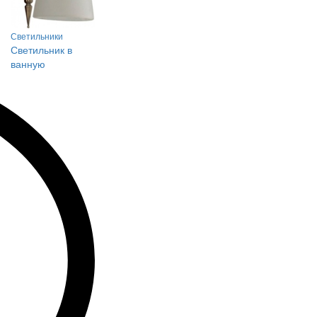
Светильники
Светильник в
ванную