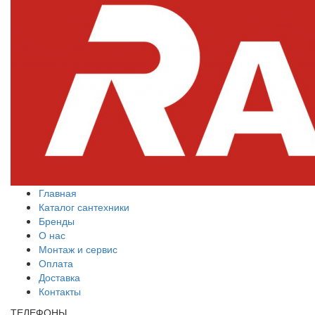
Главная
Каталог сантехники
Бренды
О нас
Монтаж и сервис
Оплата
Доставка
Контакты
ТЕЛЕФОНЫ