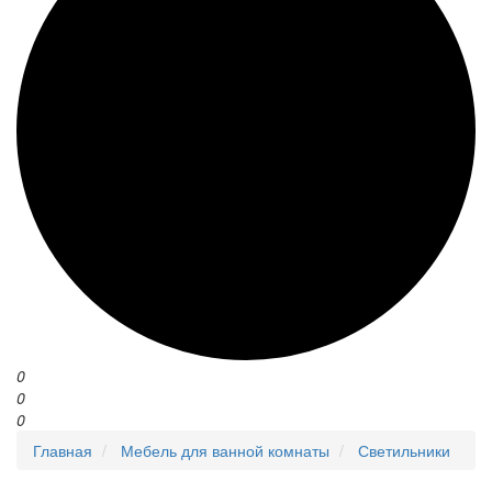
0
0
0
Главная
Мебель для ванной комнаты
Светильники