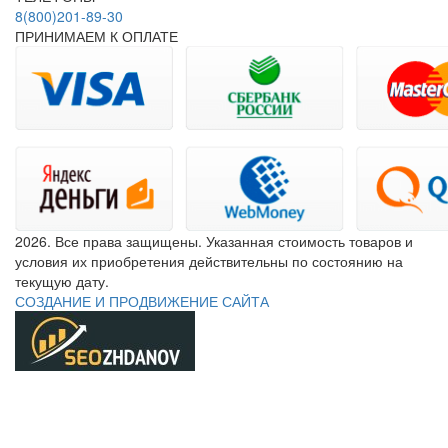
8(800)201-89-30
ПРИНИМАЕМ К ОПЛАТЕ
2026. Все права защищены. Указанная стоимость товаров и
условия их приобретения действительны по состоянию на
текущую дату.
СОЗДАНИЕ И ПРОДВИЖЕНИЕ САЙТА