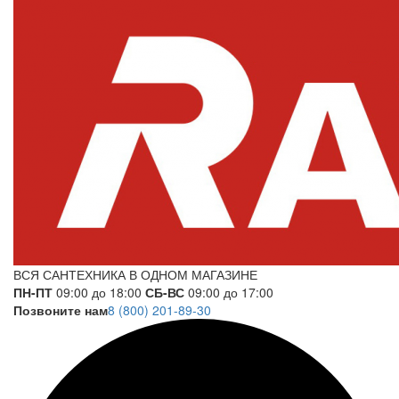
ВСЯ САНТЕХНИКА В ОДНОМ МАГАЗИНЕ
ПН-ПТ
09:00 до 18:00
СБ-ВС
09:00 до 17:00
Позвоните нам
8 (800) 201-89-30