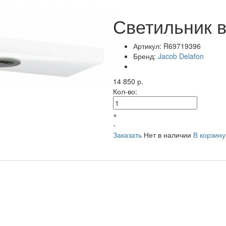
Светильник 
Артикул:
R69719396
Бренд:
Jacob Delafon
14 850 р.
Кол-во:
+
-
Заказать
Нет в наличии
В корзину