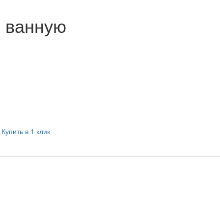
в ванную
Купить в 1 клик