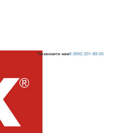
Позвоните нам
8 (800) 201-89-30