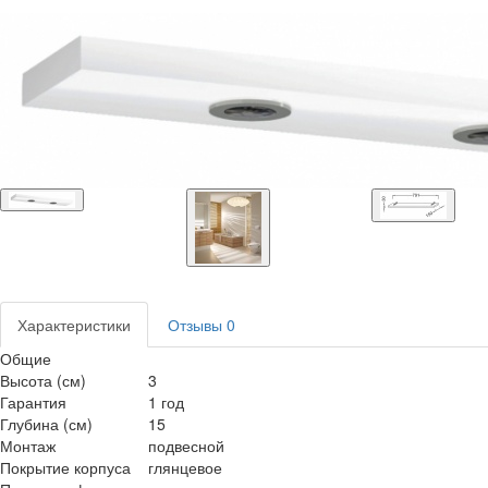
Характеристики
Отзывы
0
Общие
Высота (см)
3
Гарантия
1 год
Глубина (см)
15
Монтаж
подвесной
Покрытие корпуса
глянцевое