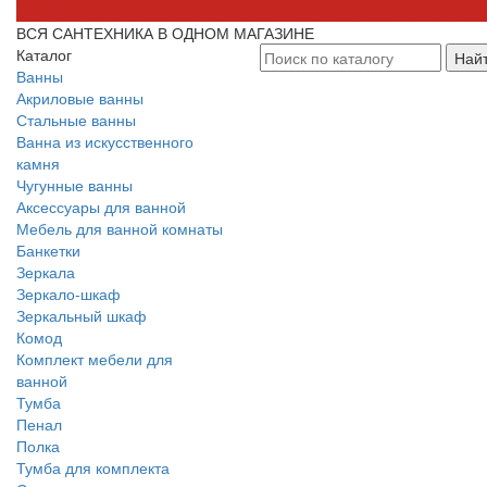
ВСЯ САНТЕХНИКА В ОДНОМ МАГАЗИНЕ
Каталог
Най
Ванны
Акриловые ванны
Стальные ванны
Ванна из искусственного
камня
Чугунные ванны
Аксессуары для ванной
Мебель для ванной комнаты
Банкетки
Зеркала
Зеркало-шкаф
Зеркальный шкаф
Комод
Комплект мебели для
ванной
Тумба
Пенал
Полка
Тумба для комплекта