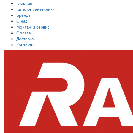
Главная
Каталог сантехники
Бренды
О нас
Монтаж и сервис
Оплата
Доставка
Контакты