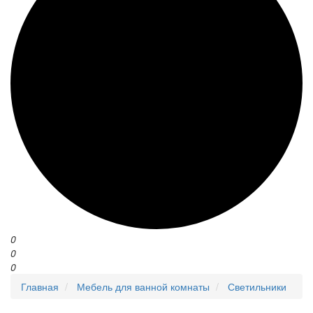
0
0
0
Главная
Мебель для ванной комнаты
Светильники