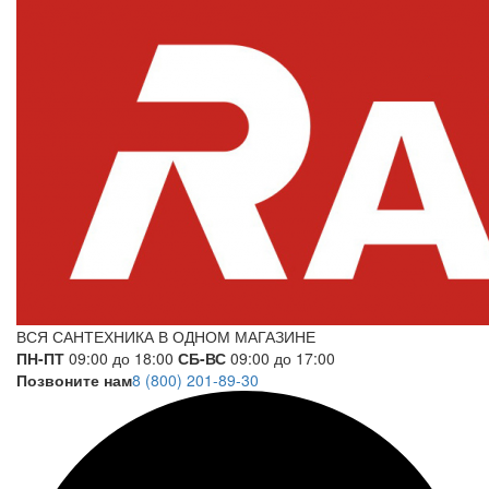
ВСЯ САНТЕХНИКА В ОДНОМ МАГАЗИНЕ
ПН-ПТ
09:00 до 18:00
СБ-ВС
09:00 до 17:00
Позвоните нам
8 (800) 201-89-30