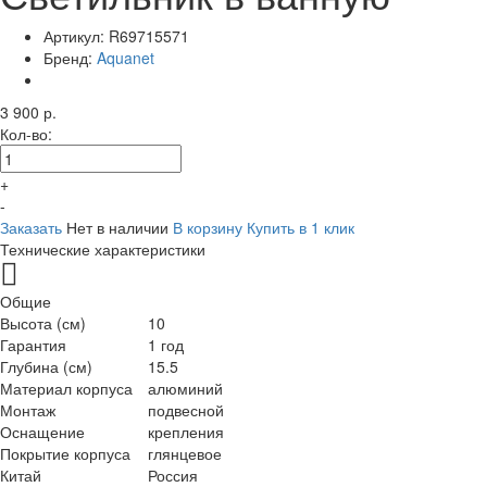
Артикул:
R69715571
Бренд:
Aquanet
3 900 р.
Кол-во:
+
-
Заказать
Нет в наличии
В корзину
Купить в 1 клик
Технические характеристики
Общие
Высота (см)
10
Гарантия
1 год
Глубина (см)
15.5
Материал корпуса
алюминий
Монтаж
подвесной
Оснащение
крепления
Покрытие корпуса
глянцевое
Китай
Россия