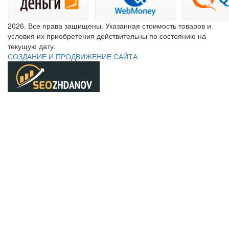
2026. Все права защищены. Указанная стоимость товаров и
условия их приобретения действительны по состоянию на
текущую дату.
СОЗДАНИЕ И ПРОДВИЖЕНИЕ САЙТА