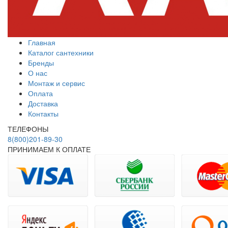
Главная
Каталог сантехники
Бренды
О нас
Монтаж и сервис
Оплата
Доставка
Контакты
ТЕЛЕФОНЫ
8(800)201-89-30
ПРИНИМАЕМ К ОПЛАТЕ