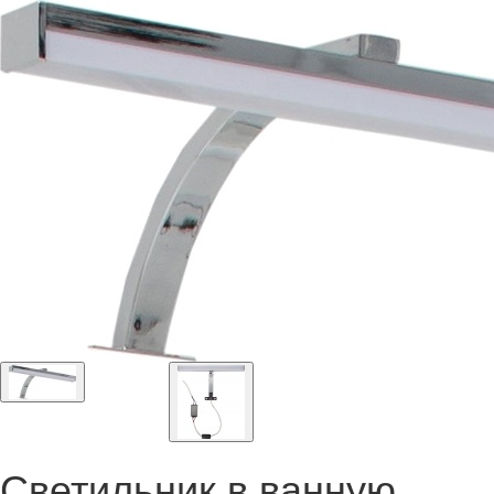
Светильник в ванную