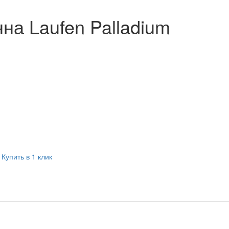
на Laufen Palladium
Купить в 1 клик