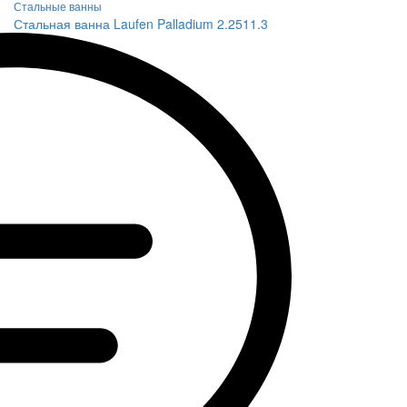
Стальные ванны
Стальная ванна Laufen Palladium 2.2511.3