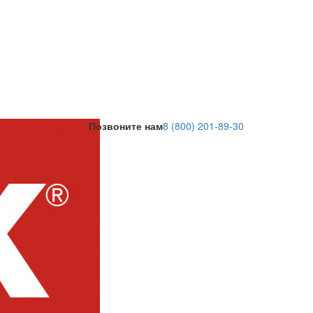
Позвоните нам
8 (800) 201-89-30