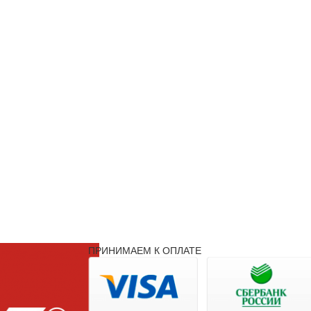
ПРИНИМАЕМ К ОПЛАТЕ