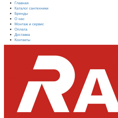
Главная
Каталог сантехники
Бренды
О нас
Монтаж и сервис
Оплата
Доставка
Контакты