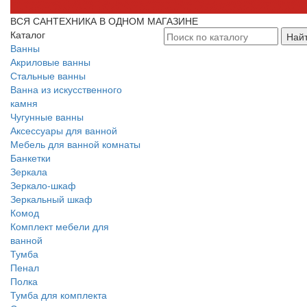
ВСЯ САНТЕХНИКА В ОДНОМ МАГАЗИНЕ
Каталог
Най
Ванны
Акриловые ванны
Стальные ванны
Ванна из искусственного
камня
Чугунные ванны
Аксессуары для ванной
Мебель для ванной комнаты
Банкетки
Зеркала
Зеркало-шкаф
Зеркальный шкаф
Комод
Комплект мебели для
ванной
Тумба
Пенал
Полка
Тумба для комплекта