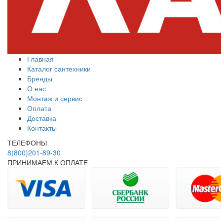
Главная
Каталог сантехники
Бренды
О нас
Монтаж и сервис
Оплата
Доставка
Контакты
ТЕЛЕФОНЫ
8(800)201-89-30
ПРИНИМАЕМ К ОПЛАТЕ