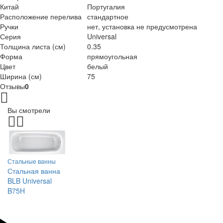
Китай
Португалия
Расположение перелива
стандартное
Ручки
нет, установка не предусмотрена
Серия
Universal
Толщина листа (см)
0.35
Форма
прямоугольная
Цвет
белый
Ширина (см)
75
Отзывы
0
Вы смотрели
Стальные ванны
Стальная ванна
BLB Universal
B75H