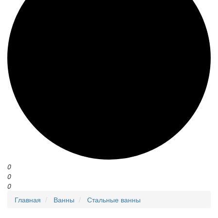
0
0
0
Главная
Ванны
Стальные ванны