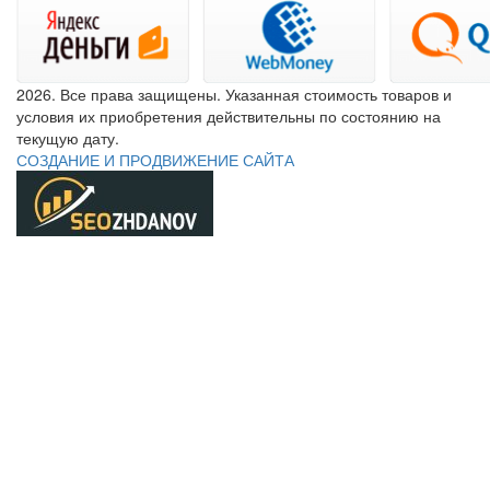
2026. Все права защищены. Указанная стоимость товаров и
условия их приобретения действительны по состоянию на
текущую дату.
СОЗДАНИЕ И ПРОДВИЖЕНИЕ САЙТА