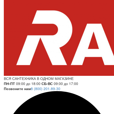
ВСЯ САНТЕХНИКА В ОДНОМ МАГАЗИНЕ
ПН-ПТ
09:00 до 18:00
СБ-ВС
09:00 до 17:00
Позвоните нам
8 (800) 201-89-30