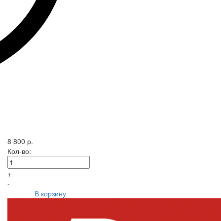
8 800 р.
Кол-во:
+
-
В корзину