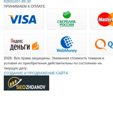
8(800)201-89-30
ПРИНИМАЕМ К ОПЛАТЕ
2026. Все права защищены. Указанная стоимость товаров и
условия их приобретения действительны по состоянию на
текущую дату.
СОЗДАНИЕ И ПРОДВИЖЕНИЕ САЙТА