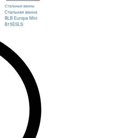
Стальные ванны
Стальная ванна
BLB Europa Mini
B15ESLS