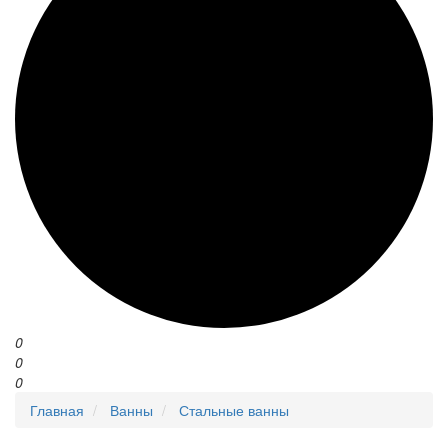
0
0
0
Главная
Ванны
Стальные ванны