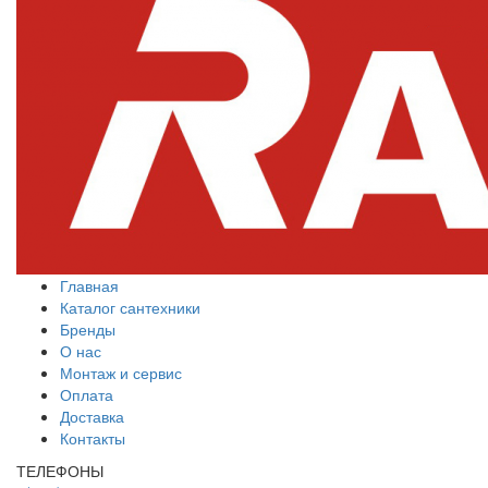
Главная
Каталог сантехники
Бренды
О нас
Монтаж и сервис
Оплата
Доставка
Контакты
ТЕЛЕФОНЫ