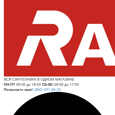
ВСЯ САНТЕХНИКА В ОДНОМ МАГАЗИНЕ
ПН-ПТ
09:00 до 18:00
СБ-ВС
09:00 до 17:00
Позвоните нам
8 (800) 201-89-30