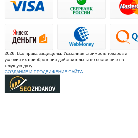
2026. Все права защищены. Указанная стоимость товаров и
условия их приобретения действительны по состоянию на
текущую дату.
СОЗДАНИЕ И ПРОДВИЖЕНИЕ САЙТА