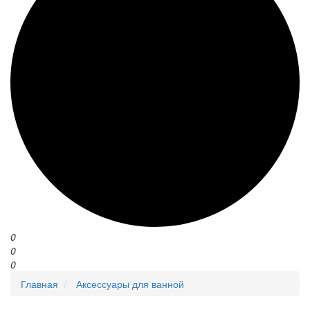
0
0
0
Главная
Аксессуары для ванной