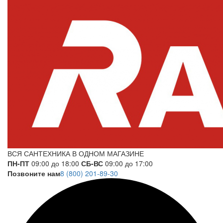
ВСЯ САНТЕХНИКА В ОДНОМ МАГАЗИНЕ
ПН-ПТ
09:00 до 18:00
СБ-ВС
09:00 до 17:00
Позвоните нам
8 (800) 201-89-30