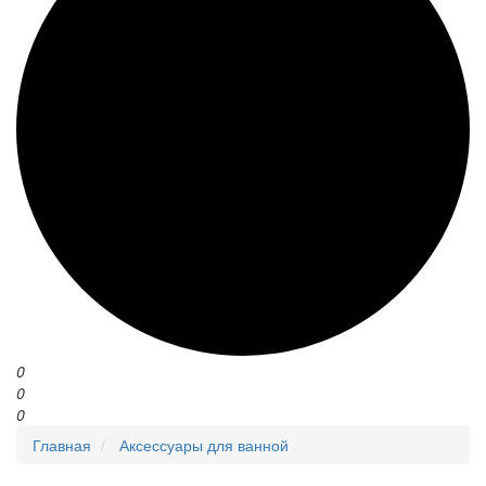
0
0
0
Главная
Аксессуары для ванной