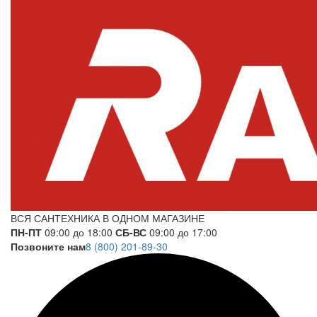
ВСЯ САНТЕХНИКА В ОДНОМ МАГАЗИНЕ
ПН-ПТ
09:00 до 18:00
СБ-ВС
09:00 до 17:00
Позвоните нам
8 (800) 201-89-30