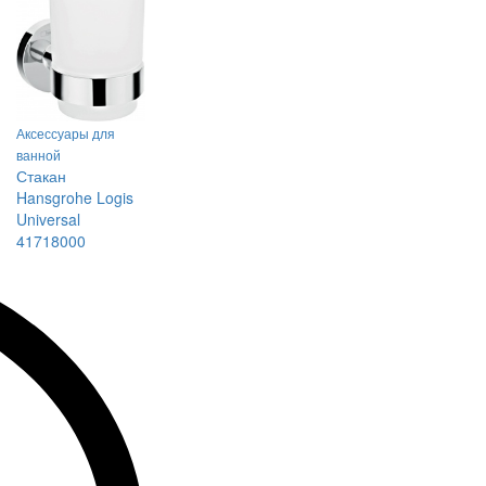
Аксессуары для
ванной
Стакан
Hansgrohe Logis
Universal
41718000