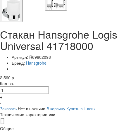
Стакан Hansgrohe Logis
Universal 41718000
Артикул:
R69602098
Бренд:
Hansgrohe
2 560 р.
Кол-во:
+
-
Заказать
Нет в наличии
В корзину
Купить в 1 клик
Технические характеристики
Общие