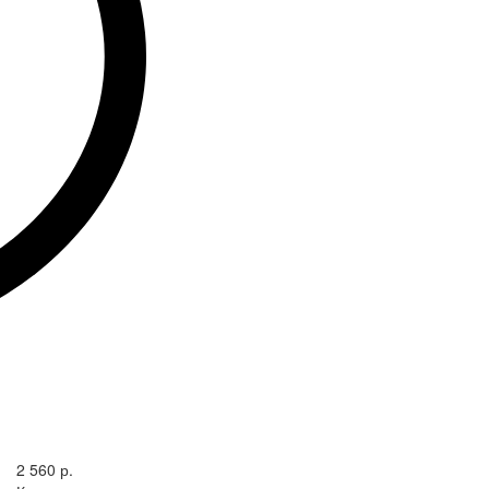
2 560 р.