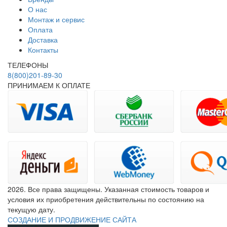
О нас
Монтаж и сервис
Оплата
Доставка
Контакты
ТЕЛЕФОНЫ
8(800)201-89-30
ПРИНИМАЕМ К ОПЛАТЕ
2026. Все права защищены. Указанная стоимость товаров и
условия их приобретения действительны по состоянию на
текущую дату.
СОЗДАНИЕ И ПРОДВИЖЕНИЕ САЙТА