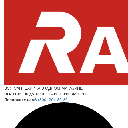
ВСЯ САНТЕХНИКА В ОДНОМ МАГАЗИНЕ
ПН-ПТ
09:00 до 18:00
СБ-ВС
09:00 до 17:00
Позвоните нам
8 (800) 201-89-30