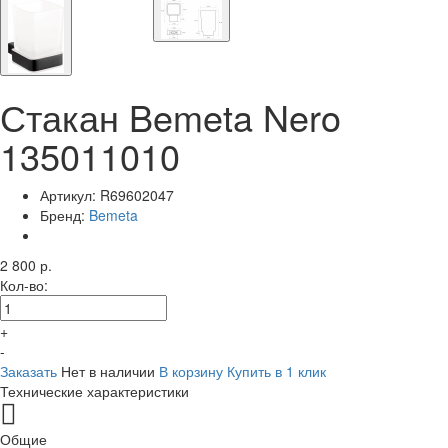
Стакан Bemeta Nero
135011010
Артикул:
R69602047
Бренд:
Bemeta
2 800 р.
Кол-во:
+
-
Заказать
Нет в наличии
В корзину
Купить в 1 клик
Технические характеристики
Общие