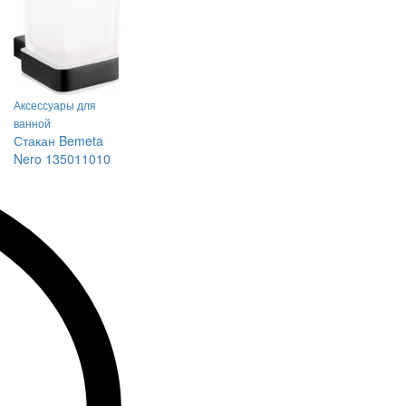
Аксессуары для
ванной
Стакан Bemeta
Nero 135011010