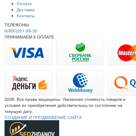
Оплата
Доставка
Контакты
ТЕЛЕФОНЫ
8(800)201-89-30
ПРИНИМАЕМ К ОПЛАТЕ
2026. Все права защищены. Указанная стоимость товаров и
условия их приобретения действительны по состоянию на
текущую дату.
СОЗДАНИЕ И ПРОДВИЖЕНИЕ САЙТА