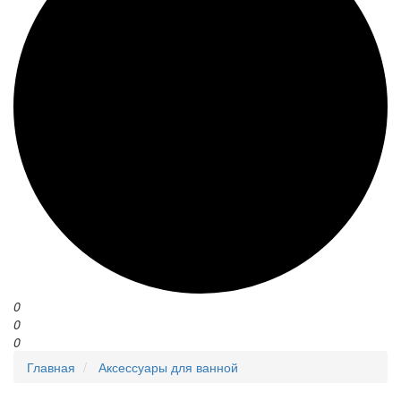
0
0
0
Главная
Аксессуары для ванной