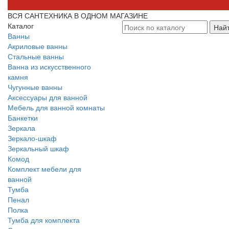
ВСЯ САНТЕХНИКА В ОДНОМ МАГАЗИНЕ
Каталог
Най
Ванны
Акриловые ванны
Стальные ванны
Ванна из искусственного
камня
Чугунные ванны
Аксессуары для ванной
Мебель для ванной комнаты
Банкетки
Зеркала
Зеркало-шкаф
Зеркальный шкаф
Комод
Комплект мебели для
ванной
Тумба
Пенал
Полка
Тумба для комплекта