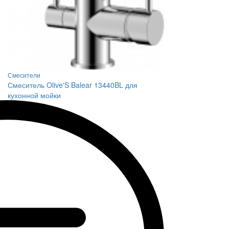
Смесители
Смеситель Olive'S Balear 13440BL для
кухонной мойки