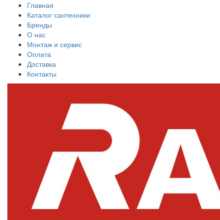
Главная
Каталог сантехники
Бренды
О нас
Монтаж и сервис
Оплата
Доставка
Контакты