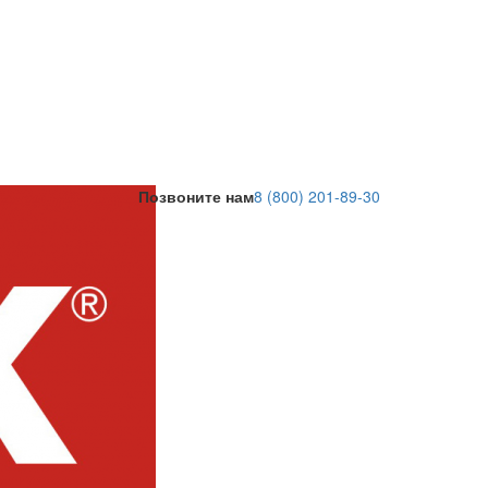
Позвоните нам
8 (800) 201-89-30