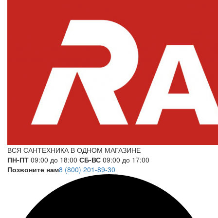
ВСЯ САНТЕХНИКА В ОДНОМ МАГАЗИНЕ
ПН-ПТ
09:00 до 18:00
СБ-ВС
09:00 до 17:00
Позвоните нам
8 (800) 201-89-30