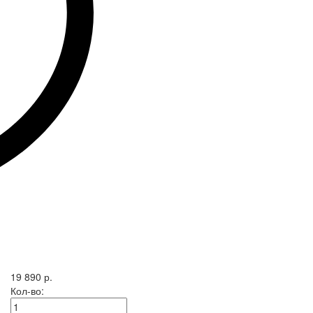
19 890 р.
Кол-во: