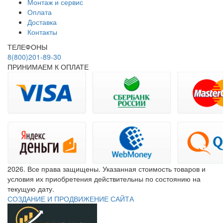
Монтаж и сервис
Оплата
Доставка
Контакты
ТЕЛЕФОНЫ
8(800)201-89-30
ПРИНИМАЕМ К ОПЛАТЕ
2026. Все права защищены. Указанная стоимость товаров и
условия их приобретения действительны по состоянию на
текущую дату.
СОЗДАНИЕ И ПРОДВИЖЕНИЕ САЙТА