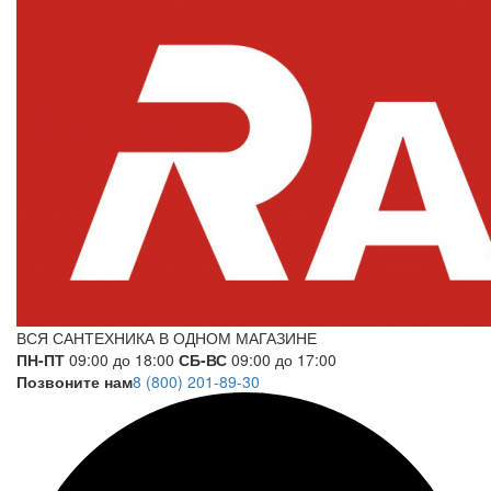
ВСЯ САНТЕХНИКА В ОДНОМ МАГАЗИНЕ
ПН-ПТ
09:00 до 18:00
СБ-ВС
09:00 до 17:00
Позвоните нам
8 (800) 201-89-30