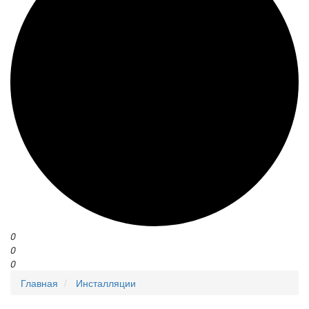
0
0
0
Главная
Инсталляции