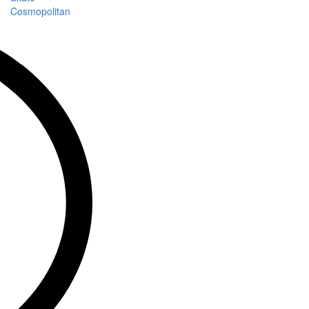
Cosmopolitan