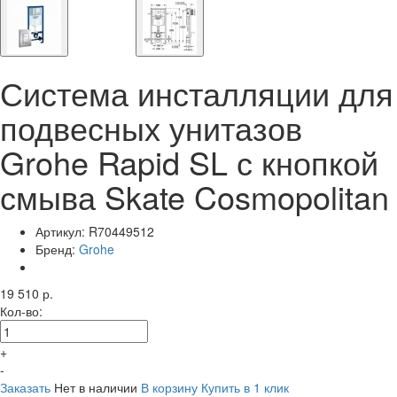
Система инсталляции для
подвесных унитазов
Grohe Rapid SL с кнопкой
смыва Skate Cosmopolitan
Артикул:
R70449512
Бренд:
Grohe
19 510 р.
Кол-во:
+
-
Заказать
Нет в наличии
В корзину
Купить в 1 клик