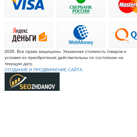
2026. Все права защищены. Указанная стоимость товаров и
условия их приобретения действительны по состоянию на
текущую дату.
СОЗДАНИЕ И ПРОДВИЖЕНИЕ САЙТА