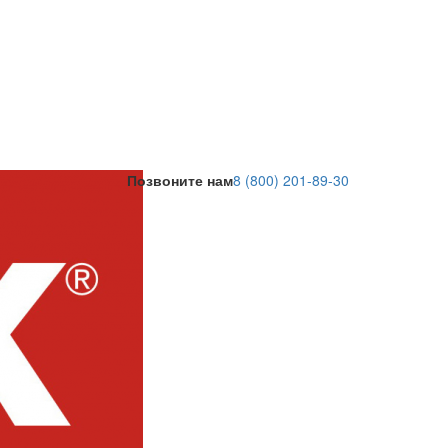
Позвоните нам
8 (800) 201-89-30