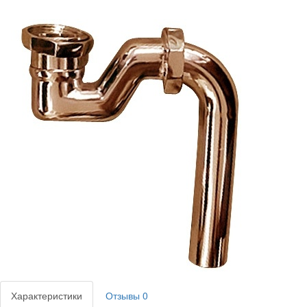
Характеристики
Отзывы
0