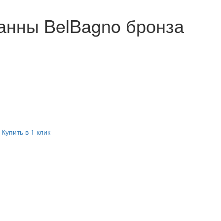
анны BelBagno бронза
Купить в 1 клик