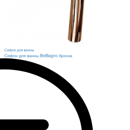
Сифон для ванны
Сифон для ванны BelBagno бронза