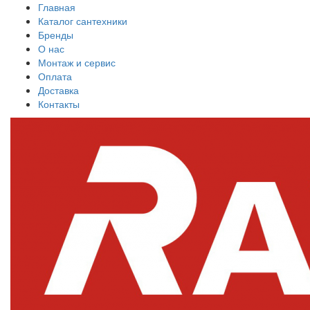
Главная
Каталог сантехники
Бренды
О нас
Монтаж и сервис
Оплата
Доставка
Контакты