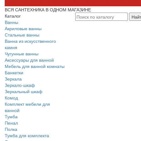
ВСЯ САНТЕХНИКА В ОДНОМ МАГАЗИНЕ
Каталог
Най
Ванны
Акриловые ванны
Стальные ванны
Ванна из искусственного
камня
Чугунные ванны
Аксессуары для ванной
Мебель для ванной комнаты
Банкетки
Зеркала
Зеркало-шкаф
Зеркальный шкаф
Комод
Комплект мебели для
ванной
Тумба
Пенал
Полка
Тумба для комплекта