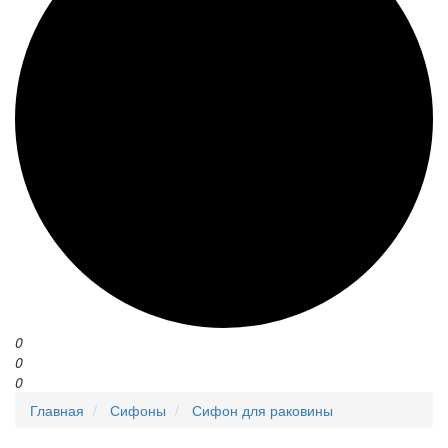
0
0
0
Главная
Сифоны
Сифон для раковины