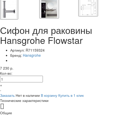
Сифон для раковины
Hansgrohe Flowstar
Артикул:
R71159324
Бренд:
Hansgrohe
7 230 р.
Кол-во:
+
-
Заказать
Нет в наличии
В корзину
Купить в 1 клик
Технические характеристики
Общие