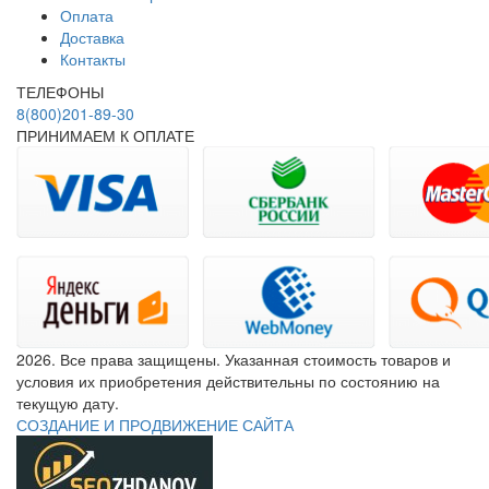
Оплата
Доставка
Контакты
ТЕЛЕФОНЫ
8(800)201-89-30
ПРИНИМАЕМ К ОПЛАТЕ
2026. Все права защищены. Указанная стоимость товаров и
условия их приобретения действительны по состоянию на
текущую дату.
СОЗДАНИЕ И ПРОДВИЖЕНИЕ САЙТА