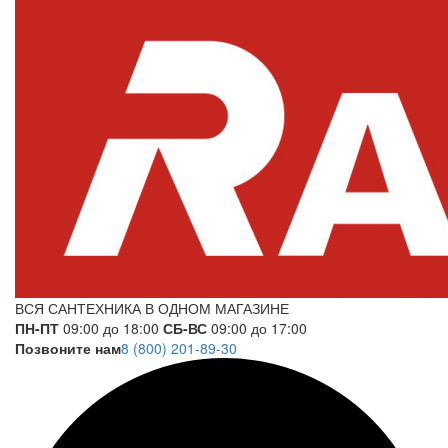
ВСЯ САНТЕХНИКА В ОДНОМ МАГАЗИНЕ
ПН-ПТ
09:00 до 18:00
СБ-ВС
09:00 до 17:00
Позвоните нам
8 (800) 201-89-30