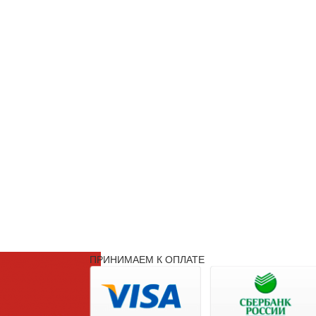
ПРИНИМАЕМ К ОПЛАТЕ