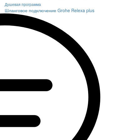
Душевая программа
Шланговое подключение Grohe Relexa plus