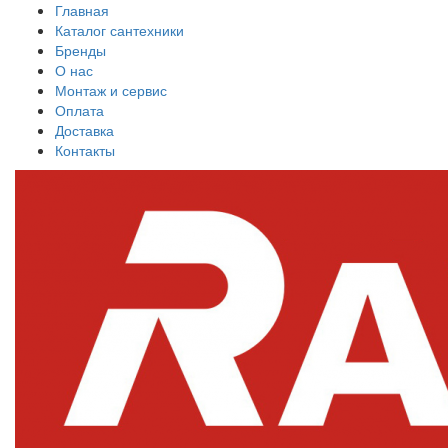
Главная
Каталог сантехники
Бренды
О нас
Монтаж и сервис
Оплата
Доставка
Контакты