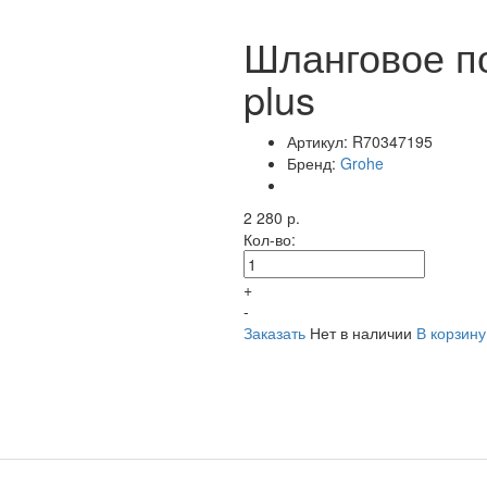
Шланговое п
plus
Артикул:
R70347195
Бренд:
Grohe
2 280 р.
Кол-во:
+
-
Заказать
Нет в наличии
В корзину