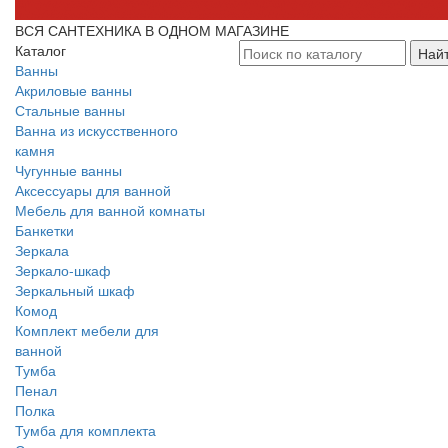
ВСЯ САНТЕХНИКА В ОДНОМ МАГАЗИНЕ
Каталог
Най
Ванны
Акриловые ванны
Стальные ванны
Ванна из искусственного
камня
Чугунные ванны
Аксессуары для ванной
Мебель для ванной комнаты
Банкетки
Зеркала
Зеркало-шкаф
Зеркальный шкаф
Комод
Комплект мебели для
ванной
Тумба
Пенал
Полка
Тумба для комплекта