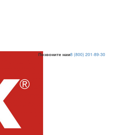
Позвоните нам
8 (800) 201-89-30