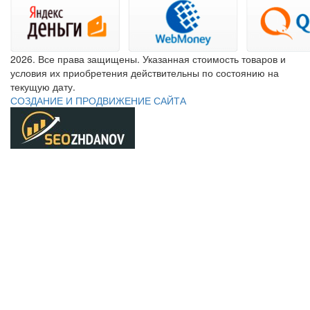
2026. Все права защищены. Указанная стоимость товаров и
условия их приобретения действительны по состоянию на
текущую дату.
СОЗДАНИЕ И ПРОДВИЖЕНИЕ САЙТА