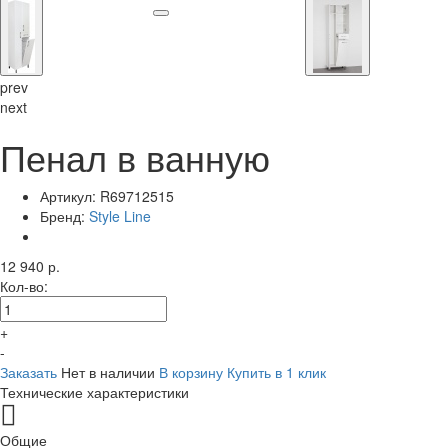
prev
next
Пенал в ванную
Артикул:
R69712515
Бренд:
Style Line
12 940 р.
Кол-во:
+
-
Заказать
Нет в наличии
В корзину
Купить в 1 клик
Технические характеристики
Общие