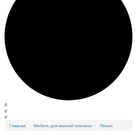
0
0
0
Главная
Мебель для ванной комнаты
Пенал