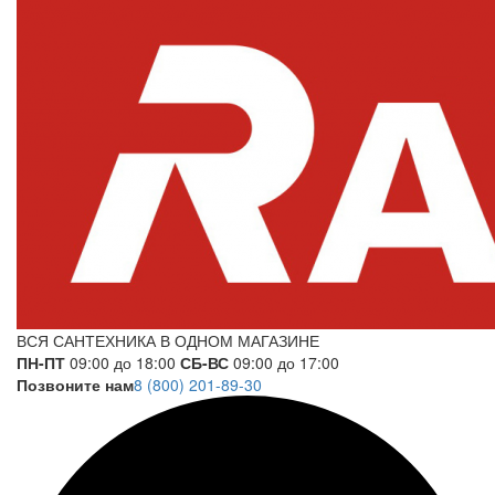
ВСЯ САНТЕХНИКА В ОДНОМ МАГАЗИНЕ
ПН-ПТ
09:00 до 18:00
СБ-ВС
09:00 до 17:00
Позвоните нам
8 (800) 201-89-30