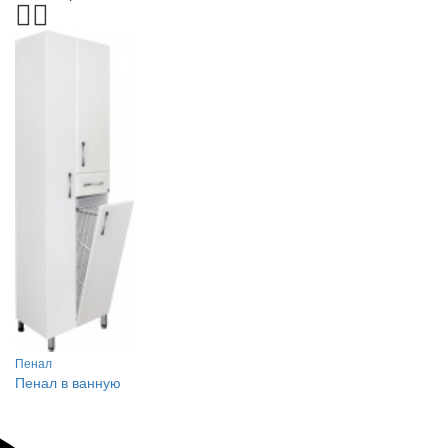
Пенал
Пенал в ванную