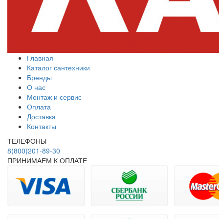
Главная
Каталог сантехники
Бренды
О нас
Монтаж и сервис
Оплата
Доставка
Контакты
ТЕЛЕФОНЫ
8(800)201-89-30
ПРИНИМАЕМ К ОПЛАТЕ