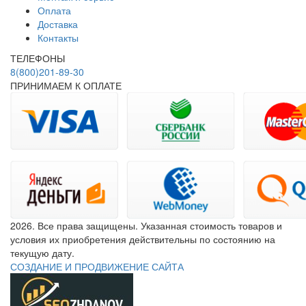
Оплата
Доставка
Контакты
ТЕЛЕФОНЫ
8(800)201-89-30
ПРИНИМАЕМ К ОПЛАТЕ
2026. Все права защищены. Указанная стоимость товаров и
условия их приобретения действительны по состоянию на
текущую дату.
СОЗДАНИЕ И ПРОДВИЖЕНИЕ САЙТА