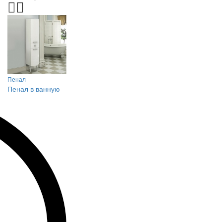
Пенал
Пенал в ванную