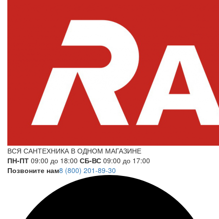
ВСЯ САНТЕХНИКА В ОДНОМ МАГАЗИНЕ
ПН-ПТ
09:00 до 18:00
СБ-ВС
09:00 до 17:00
Позвоните нам
8 (800) 201-89-30