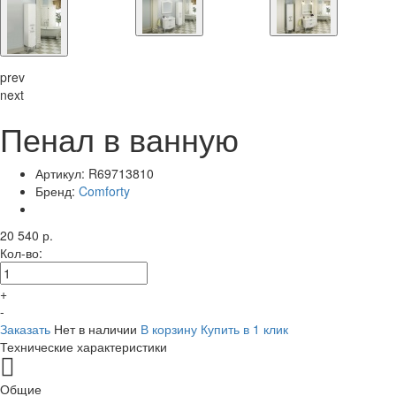
prev
next
Пенал в ванную
Артикул:
R69713810
Бренд:
Comforty
20 540 р.
Кол-во:
+
-
Заказать
Нет в наличии
В корзину
Купить в 1 клик
Технические характеристики
Общие