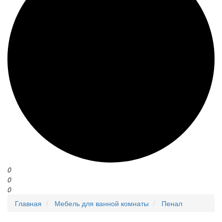
0
0
0
Главная
Мебель для ванной комнаты
Пенал