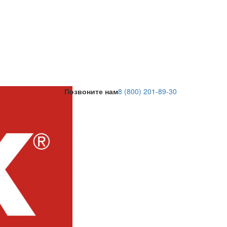
Позвоните нам
8 (800) 201-89-30