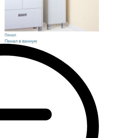
Пенал
Пенал в ванную