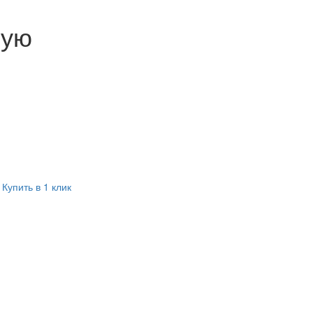
ную
Купить в 1 клик