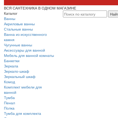
ВСЯ САНТЕХНИКА В ОДНОМ МАГАЗИНЕ
Каталог
Най
Ванны
Акриловые ванны
Стальные ванны
Ванна из искусственного
камня
Чугунные ванны
Аксессуары для ванной
Мебель для ванной комнаты
Банкетки
Зеркала
Зеркало-шкаф
Зеркальный шкаф
Комод
Комплект мебели для
ванной
Тумба
Пенал
Полка
Тумба для комплекта