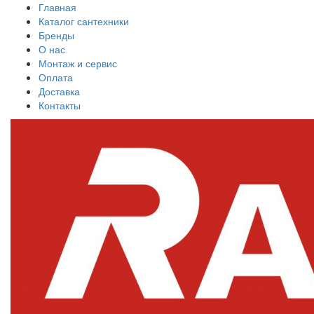
Главная
Каталог сантехники
Бренды
О нас
Монтаж и сервис
Оплата
Доставка
Контакты