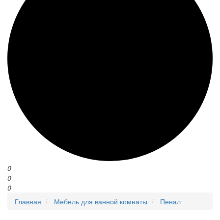
0
0
0
Главная
Мебель для ванной комнаты
Пенал