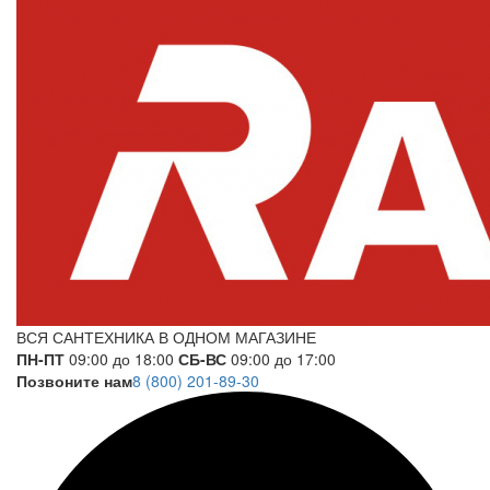
ВСЯ САНТЕХНИКА В ОДНОМ МАГАЗИНЕ
ПН-ПТ
09:00 до 18:00
СБ-ВС
09:00 до 17:00
Позвоните нам
8 (800) 201-89-30