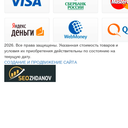
2026. Все права защищены. Указанная стоимость товаров и
условия их приобретения действительны по состоянию на
текущую дату.
СОЗДАНИЕ И ПРОДВИЖЕНИЕ САЙТА