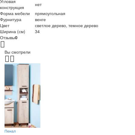
Угловая
нет
конструкция
Форма мебели
прямоугольная
Фурнитура
венге
Цвет
светлое дерево, темное дерево
Ширина (см)
34
Отзывы
0
Вы смотрели
Пенал