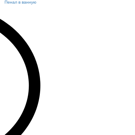
Пенал в ванную