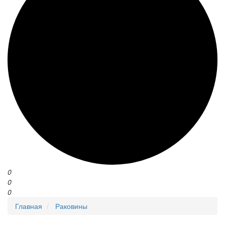
0
0
0
Главная
Раковины