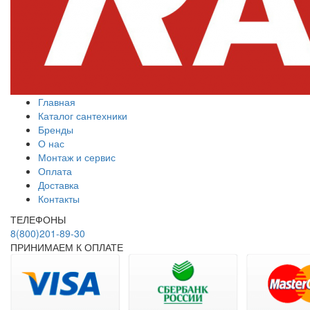
Главная
Каталог сантехники
Бренды
О нас
Монтаж и сервис
Оплата
Доставка
Контакты
ТЕЛЕФОНЫ
8(800)201-89-30
ПРИНИМАЕМ К ОПЛАТЕ