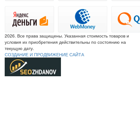
2026. Все права защищены. Указанная стоимость товаров и
условия их приобретения действительны по состоянию на
текущую дату.
СОЗДАНИЕ И ПРОДВИЖЕНИЕ САЙТА