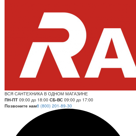
ВСЯ САНТЕХНИКА В ОДНОМ МАГАЗИНЕ
ПН-ПТ
09:00 до 18:00
СБ-ВС
09:00 до 17:00
Позвоните нам
8 (800) 201-89-30