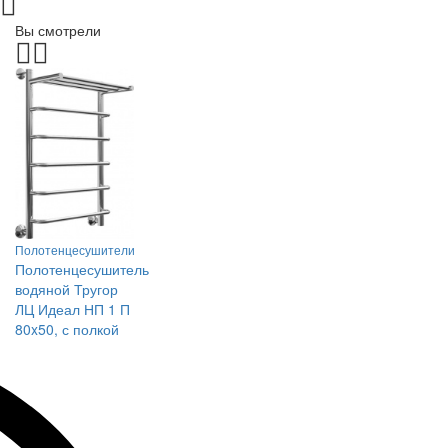
Вы смотрели
Полотенцесушители
Полотенцесушитель
водяной Тругор
ЛЦ Идеал НП 1 П
80x50, с полкой