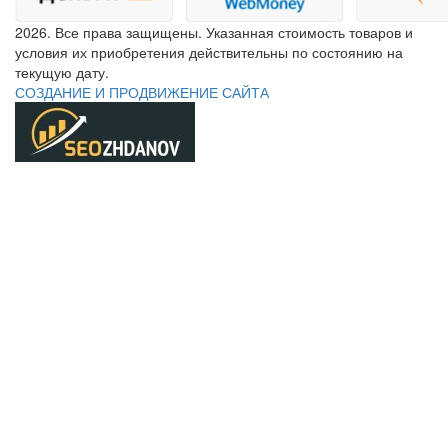
2026. Все права защищены. Указанная стоимость товаров и
условия их приобретения действительны по состоянию на
текущую дату.
СОЗДАНИЕ И ПРОДВИЖЕНИЕ САЙТА