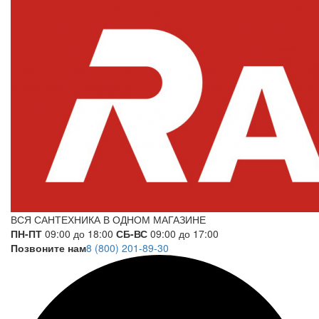
ВСЯ САНТЕХНИКА В ОДНОМ МАГАЗИНЕ
ПН-ПТ
09:00 до 18:00
СБ-ВС
09:00 до 17:00
Позвоните нам
8 (800) 201-89-30