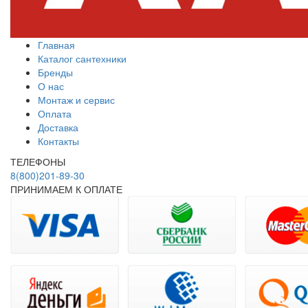
Главная
Каталог сантехники
Бренды
О нас
Монтаж и сервис
Оплата
Доставка
Контакты
ТЕЛЕФОНЫ
8(800)201-89-30
ПРИНИМАЕМ К ОПЛАТЕ