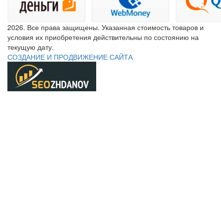
2026. Все права защищены. Указанная стоимость товаров и
условия их приобретения действительны по состоянию на
текущую дату.
СОЗДАНИЕ И ПРОДВИЖЕНИЕ САЙТА