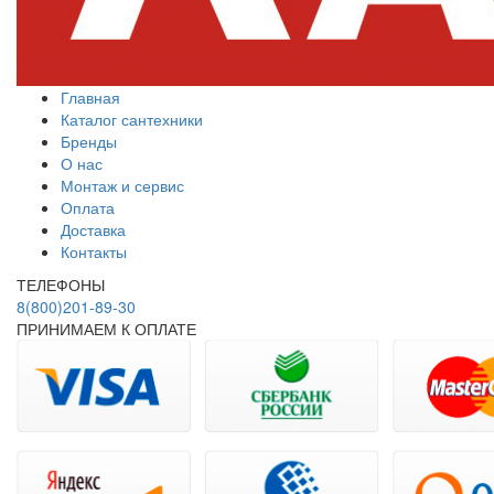
Главная
Каталог сантехники
Бренды
О нас
Монтаж и сервис
Оплата
Доставка
Контакты
ТЕЛЕФОНЫ
8(800)201-89-30
ПРИНИМАЕМ К ОПЛАТЕ