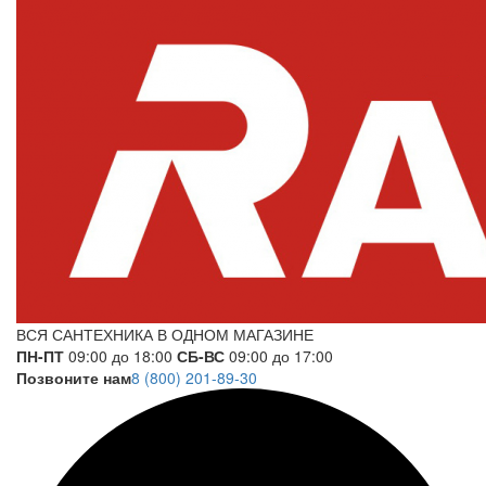
ВСЯ САНТЕХНИКА В ОДНОМ МАГАЗИНЕ
ПН-ПТ
09:00 до 18:00
СБ-ВС
09:00 до 17:00
Позвоните нам
8 (800) 201-89-30