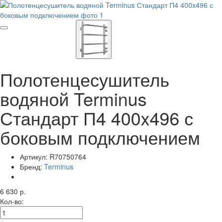
Полотенцесушитель
водяной Terminus
Стандарт П4 400x496 с
боковым подключением
Артикул:
R70750764
Бренд:
Terminus
6 630 р.
Кол-во: