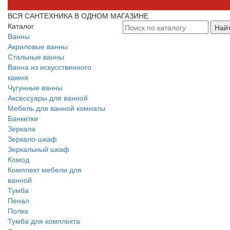
ВСЯ САНТЕХНИКА В ОДНОМ МАГАЗИНЕ
Каталог
Най
Ванны
Акриловые ванны
Стальные ванны
Ванна из искусственного
камня
Чугунные ванны
Аксессуары для ванной
Мебель для ванной комнаты
Банкетки
Зеркала
Зеркало-шкаф
Зеркальный шкаф
Комод
Комплект мебели для
ванной
Тумба
Пенал
Полка
Тумба для комплекта