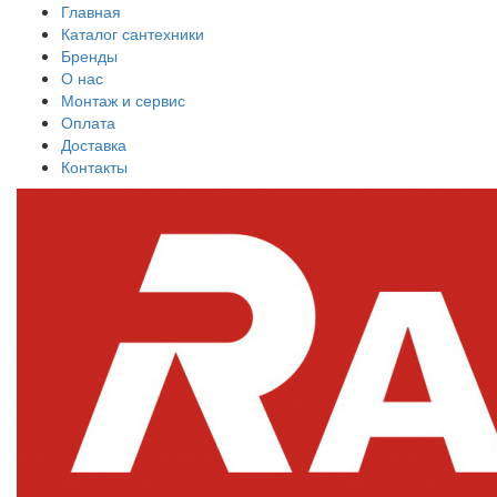
Главная
Каталог сантехники
Бренды
О нас
Монтаж и сервис
Оплата
Доставка
Контакты