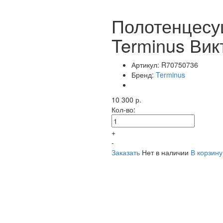
Полотенцесу
Terminus Вик
Артикул:
R70750736
Бренд:
Terminus
10 300 р.
Кол-во:
+
-
Заказать
Нет в наличии
В корзину