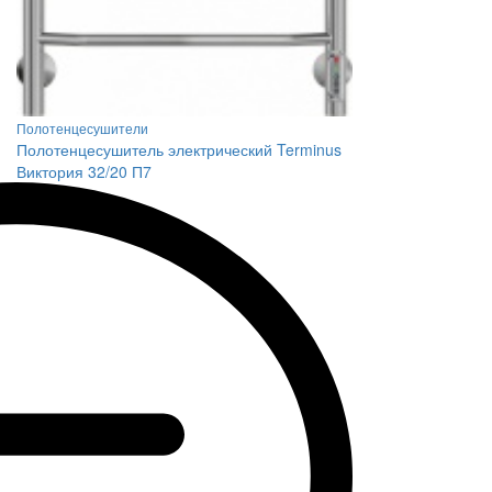
Полотенцесушители
Полотенцесушитель электрический Terminus
Виктория 32/20 П7