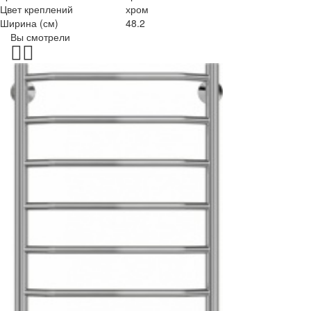
Цвет креплений
хром
Ширина (см)
48.2
Вы смотрели