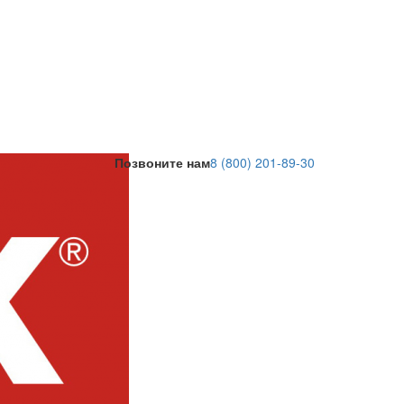
Позвоните нам
8 (800) 201-89-30