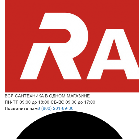
ВСЯ САНТЕХНИКА В ОДНОМ МАГАЗИНЕ
ПН-ПТ
09:00 до 18:00
СБ-ВС
09:00 до 17:00
Позвоните нам
8 (800) 201-89-30