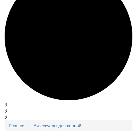
0
0
0
Главная
Аксессуары для ванной