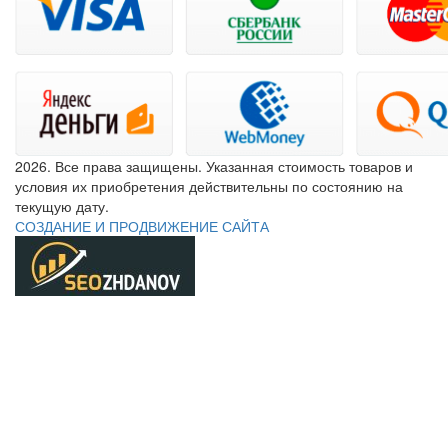
2026. Все права защищены. Указанная стоимость товаров и
условия их приобретения действительны по состоянию на
текущую дату.
СОЗДАНИЕ И ПРОДВИЖЕНИЕ САЙТА