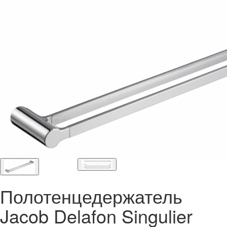
Полотенцедержатель
Jacob Delafon Singulier