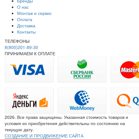
Бренды
О нас
Монтаж и сервис
Оплата
Доставка
Контакты
ТЕЛЕФОНЫ
8(800)201-89-30
ПРИНИМАЕМ К ОПЛАТЕ
2026. Все права защищены. Указанная стоимость товаров и
условия их приобретения действительны по состоянию на
текущую дату.
СОЗДАНИЕ И ПРОДВИЖЕНИЕ САЙТА