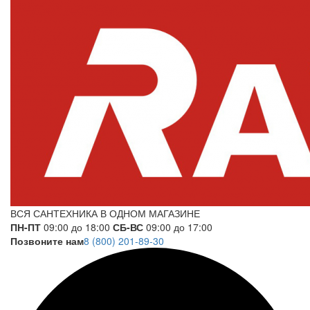
ВСЯ САНТЕХНИКА В ОДНОМ МАГАЗИНЕ
ПН-ПТ
09:00 до 18:00
СБ-ВС
09:00 до 17:00
Позвоните нам
8 (800) 201-89-30