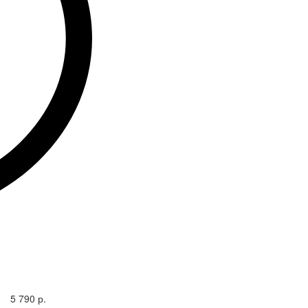
5 790 р.