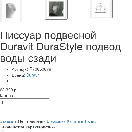
Писсуар подвесной
Duravit DuraStyle подвод
воды сзади
Артикул:
R70650676
Бренд:
Duravit
23 320 р.
Кол-во:
+
-
Заказать
Нет в наличии
В корзину
Купить в 1 клик
Технические характеристики