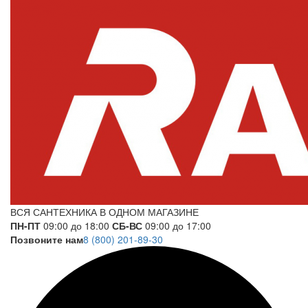
ВСЯ САНТЕХНИКА В ОДНОМ МАГАЗИНЕ
ПН-ПТ
09:00 до 18:00
СБ-ВС
09:00 до 17:00
Позвоните нам
8 (800) 201-89-30