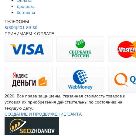
Оплата
Доставка
Контакты
ТЕЛЕФОНЫ
8(800)201-89-30
ПРИНИМАЕМ К ОПЛАТЕ
2026. Все права защищены. Указанная стоимость товаров и
условия их приобретения действительны по состоянию на
текущую дату.
СОЗДАНИЕ И ПРОДВИЖЕНИЕ САЙТА