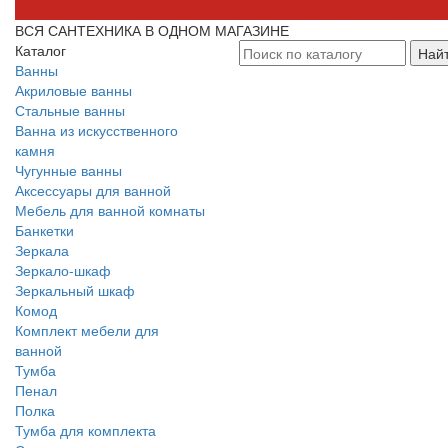
ВСЯ САНТЕХНИКА В ОДНОМ МАГАЗИНЕ
Каталог
Най
Ванны
Акриловые ванны
Стальные ванны
Ванна из искусственного
камня
Чугунные ванны
Аксессуары для ванной
Мебель для ванной комнаты
Банкетки
Зеркала
Зеркало-шкаф
Зеркальный шкаф
Комод
Комплект мебели для
ванной
Тумба
Пенал
Полка
Тумба для комплекта