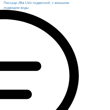
Писсуар Jika Livo подвесной, с внешним
подводом воды