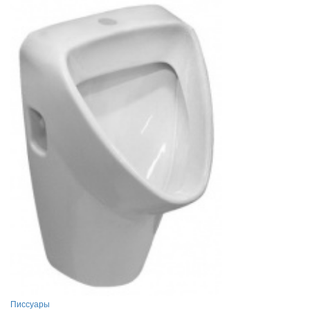
Писсуары