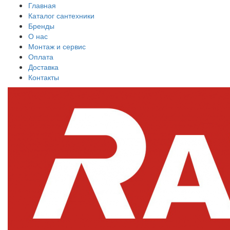
Главная
Каталог сантехники
Бренды
О нас
Монтаж и сервис
Оплата
Доставка
Контакты