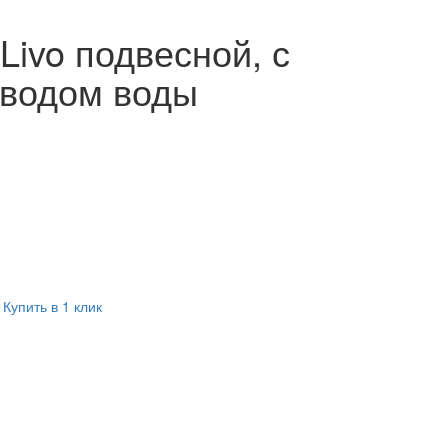
Livo подвесной, с
водом воды
Купить в 1 клик