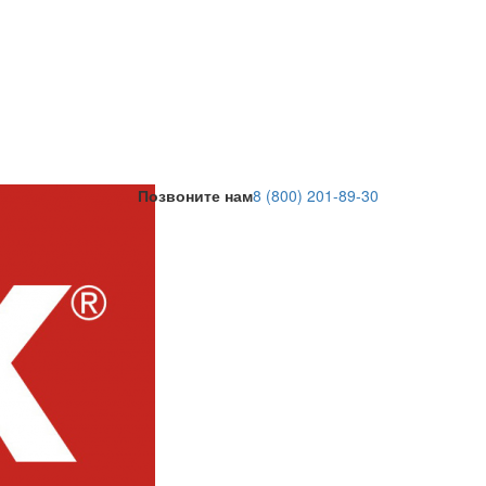
Позвоните нам
8 (800) 201-89-30