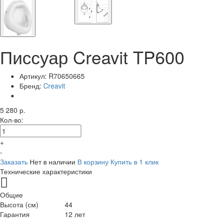
Писсуар Creavit TP600
Артикул:
R70650665
Бренд:
Creavit
5 280 р.
Кол-во:
+
-
Заказать
Нет в наличии
В корзину
Купить в 1 клик
Технические характеристики
Общие
Высота (см)
44
Гарантия
12 лет