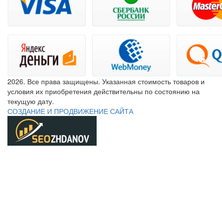
2026. Все права защищены. Указанная стоимость товаров и
условия их приобретения действительны по состоянию на
текущую дату.
СОЗДАНИЕ И ПРОДВИЖЕНИЕ САЙТА