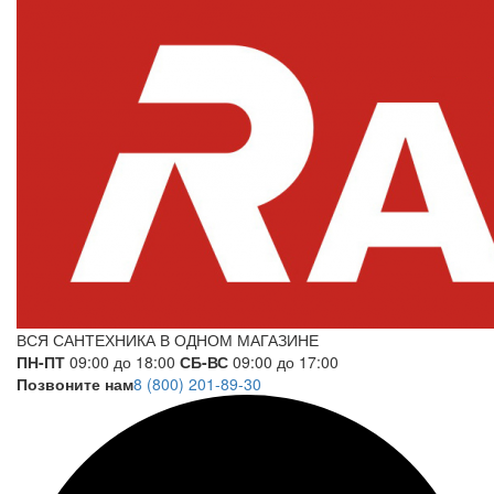
ВСЯ САНТЕХНИКА В ОДНОМ МАГАЗИНЕ
ПН-ПТ
09:00 до 18:00
СБ-ВС
09:00 до 17:00
Позвоните нам
8 (800) 201-89-30