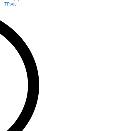
TP600