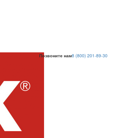
Позвоните нам
8 (800) 201-89-30