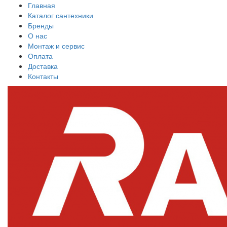
Главная
Каталог сантехники
Бренды
О нас
Монтаж и сервис
Оплата
Доставка
Контакты