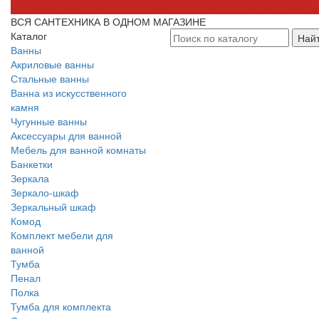
ВСЯ САНТЕХНИКА В ОДНОМ МАГАЗИНЕ
Каталог
Най
Ванны
Акриловые ванны
Стальные ванны
Ванна из искусственного
камня
Чугунные ванны
Аксессуары для ванной
Мебель для ванной комнаты
Банкетки
Зеркала
Зеркало-шкаф
Зеркальный шкаф
Комод
Комплект мебели для
ванной
Тумба
Пенал
Полка
Тумба для комплекта