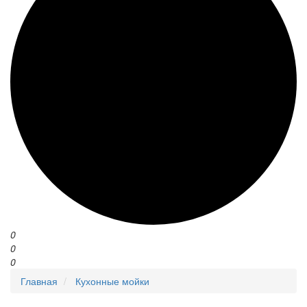
0
0
0
Главная
Кухонные мойки