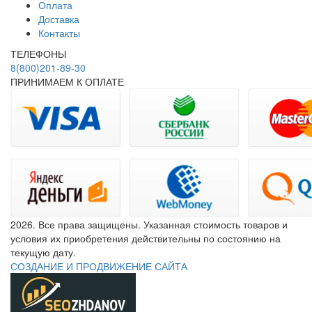
Оплата
Доставка
Контакты
ТЕЛЕФОНЫ
8(800)201-89-30
ПРИНИМАЕМ К ОПЛАТЕ
2026. Все права защищены. Указанная стоимость товаров и
условия их приобретения действительны по состоянию на
текущую дату.
СОЗДАНИЕ И ПРОДВИЖЕНИЕ САЙТА