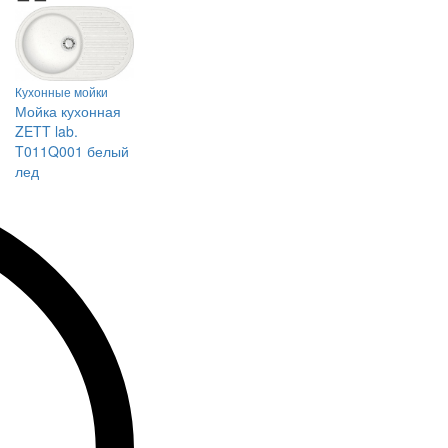
Кухонные мойки
Мойка кухонная
ZETT lab.
T011Q001 белый
лед